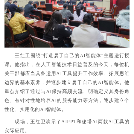
王红卫围绕“打造属于自己的AI智能体”主题进行授
课。他指出，在人工智能技术日益普及的今天，每位机
关干部都应当具备运用AI工具提升工作效率、拓展思维
边界的基本素养，并逐步建立属于自己的AI智能体。他
重点介绍了通过与AI保持高频交流、明确定义其身份角
色、有针对性地培养AI的服务能力等方法，逐步建立个
性化、实用化的AI智能体。
现场，王红卫演示了AIPPT和秘塔AI两款AI工具的
实际应用。