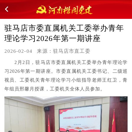
驻马店市委直属机关工委举办青年
理论学习2026年第一期讲座
2026-02-04
来源：驻马店市直工委
2月2日，驻马店市委直属机关工委举办青年理论学
习2026年第一期讲座。市委直属机关工委书记、二级巡
视员、工委机关青年理论学习小组指导老师王红卫，青
年组员邢馨月授课，工委机关全体人员参加。