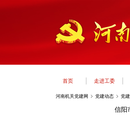
首页
走进工委
河南机关党建网
党建动态
党建
信阳