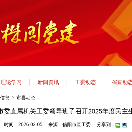
理论学习
新闻资讯
工委动态
省直动
信息
市县动态
市委直属机关工委领导班子召开2025年度民主
时间：2026-02-05
来源：信阳市直工委
分享到：