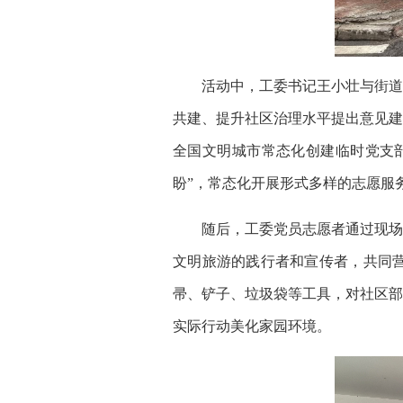
活动中，工委书记王小壮与街道、
共建、提升社区治理水平提出意见建
全国文明城市常态化创建临时党支
盼”，常态化开展形式多样的志愿服
随后，工委党员志愿者通过现场讲
文明旅游的践行者和宣传者，共同营
帚、铲子、垃圾袋等工具，对社区部
实际行动美化家园环境。