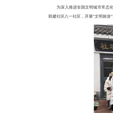
为深入推进全国文明城市常态化创
联建社区八一社区，开展“文明旅游