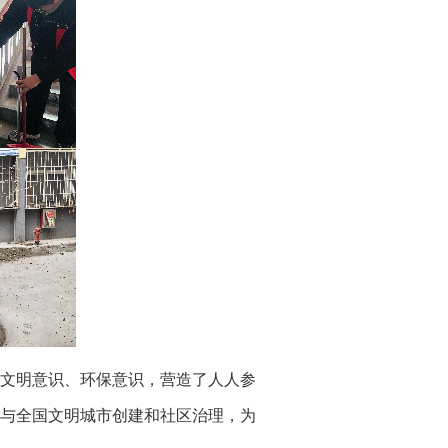
文明意识、环保意识，营造了人人参
与全国文明城市创建和社区治理，为