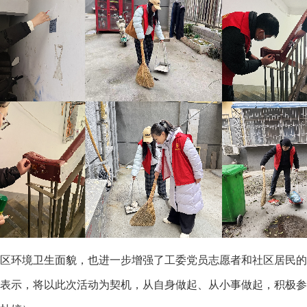
环境卫生面貌，也进一步增强了工委党员志愿者和社区居民的
表示，将以此次活动为契机，从自身做起、从小事做起，积极参