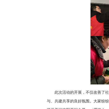
此次活动的开展，不仅改善了社区
与、共建共享的良好氛围。大家纷纷