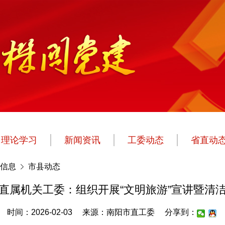
理论学习
新闻资讯
工委动态
省直动
信息
市县动态
直属机关工委：组织开展“文明旅游”宣讲暨清
时间：2026-02-03
来源：南阳市直工委
分享到：