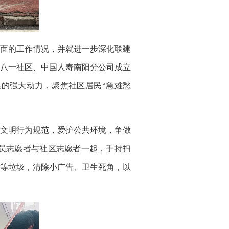
面的工作情况，并就进一步深化联建
八一社区、中国人寿南阳分公司成立
的强大动力，聚焦社区居民“急难愁
文明行为规范，爱护公共环境，争做
员志愿者与社区志愿者一起，手持扫
等垃圾，清除小广告、卫生死角，以