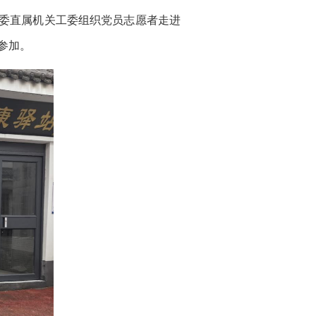
委直属机关工委组织党员志愿者走进
参加。