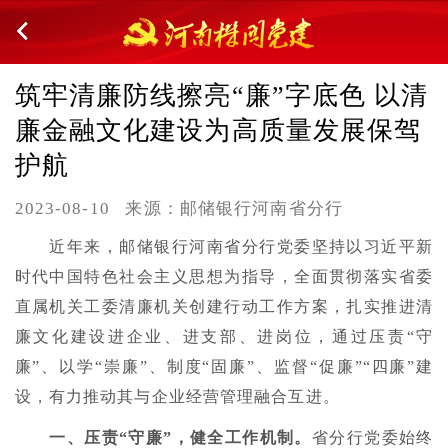
筑牢清廉防线擦亮“廉”字底色 以清
廉金融文化建设为高质量发展保驾
护航
2023-08-10
来源：邮储银行河南省分行
近年来，邮储银行河南省分行党委坚持以习近平新
时代中国特色社会主义思想为指导，全面贯彻落实省委
直属机关工委清廉机关创建行动工作方案，扎实推进清
廉文化建设进企业、进支部、进岗位，通过压责“守
廉”、以学“崇廉”、制度“固廉”、监督“促廉”“四廉”建
设，有力推动其与企业经营管理融合互进。
一、压责“守廉”，健全工作机制。
省分行党委始终