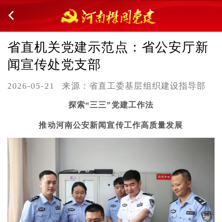
省直机关党建示范点：省公安厅新
闻宣传处党支部
2026-05-21
来源：省直工委基层组织建设指导部
探索“三三”党建工作法
推动河南公安新闻宣传工作高质量发展