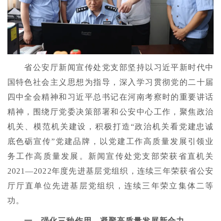
省公安厅新闻宣传处党支部坚持以习近平新时代中
国特色社会主义思想为指导，深入学习贯彻党的二十届
四中全会精神和习近平总书记在河南考察时的重要讲话
精神，围绕厅党委决策部署和公安中心工作，聚焦政治
机关、模范机关建设，积极打造“政治机关看党建忠诚
底色砺宣传”党建品牌，以党建工作高质量发展引领业
务工作高质量发展。新闻宣传处党支部荣获省直机关
2021—2022年度先进基层党组织，连续三年荣获省公安
厅厅直单位先进基层党组织，连续三年荣立集体二等
功。
一、强化三种作用，凝聚高质量发展新合力