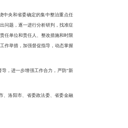
绕中央和省委确定的集中整治重点任
出问题，逐一进行分析研判，找准症
责任单位和责任人、整改措施和时限
工作举措，加强督促指导，动态掌握
导，进一步增强工作合力，严防“新
市、洛阳市、省委政法委、省委金融