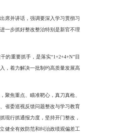
出席并讲话，强调要深入学习贯彻习
进一步抓好整改整治特别是新官不理
要抓手，是落实“1+2+4+N”目
入，着力解决一批制约高质量发展高
，聚焦重点、瞄准靶心，真刀真枪、
、省委巡视反馈问题整改与学习教育
抓现行抓通报力度，坚持开门整改，
建立健全有效防范和纠治政绩观偏差工