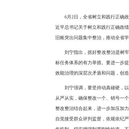
6月2日，全省树立和践行正确政
近平总书记关于树立和践行正确政绩
旧账突出问题集中整治，推动全省学
刘宁指出，抓好整改整治是树牢立党
标任务体系的有力举措。要进一步提
效能治理的深层次矛盾和问题，创造
刘宁强调，要坚持动真碰硬，以钉
从严从实，确保整改一个、销号一个
整改整治结合起来，进一步加压加力
自觉接受群众评判监督，依规依纪严