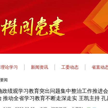
理论学习
新闻资讯
工委动态
省直动
要闻
确政绩观学习教育突出问题集中整治工作推进会上
 推动全省学习教育不断走深走实 王凯主持 