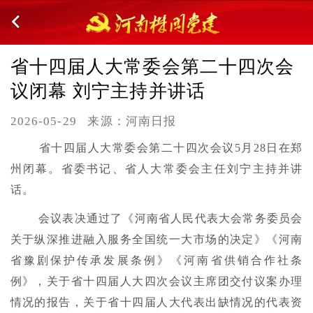
省十四届人大常委会第二十四次会
议闭幕 刘宁主持并讲话
2026-05-29
来源：河南日报
省十四届人大常委会第二十四次会议5月28日在郑
州闭幕。省委书记、省人大常委会主任刘宁主持并讲
话。
会议表决通过了《河南省人民代表大会常务委员会
关于纵深推进融入服务全国统一大市场的决定》《河南
省豫剧保护传承发展条例》《河南省供销合作社条
例》，关于省十四届人大四次会议主席团交付议案办理
情况的报告，关于省十四届人大代表出缺情况的代表资