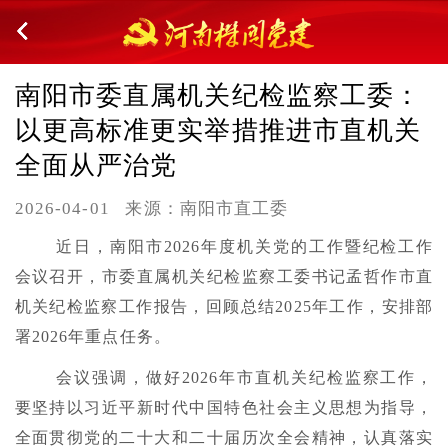
南阳市委直属机关纪检监察工委：
以更高标准更实举措推进市直机关
全面从严治党
2026-04-01
来源：南阳市直工委
近日，南阳市2026年度机关党的工作暨纪检工作
会议召开，市委直属机关纪检监察工委书记孟哲作市直
机关纪检监察工作报告，回顾总结2025年工作，安排部
署2026年重点任务。
会议强调，做好2026年市直机关纪检监察工作，
要坚持以习近平新时代中国特色社会主义思想为指导，
全面贯彻党的二十大和二十届历次全会精神，认真落实