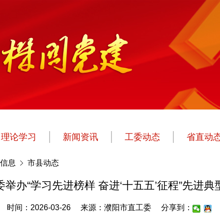
理论学习
新闻资讯
工委动态
省直动
信息
市县动态
举办“学习先进榜样 奋进‘十五五’征程”先进
时间：2026-03-26
来源：濮阳市直工委
分享到：