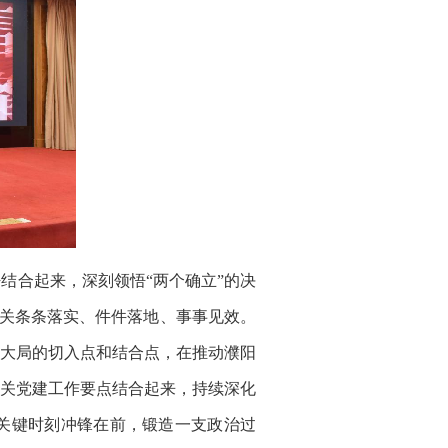
结合起来，深刻领悟“两个确立”的决
机关条条落实、件件落地、事事见效。
大局的切入点和结合点，在推动濮阳
机关党建工作要点结合起来，持续深化
关键时刻冲锋在前，锻造一支政治过