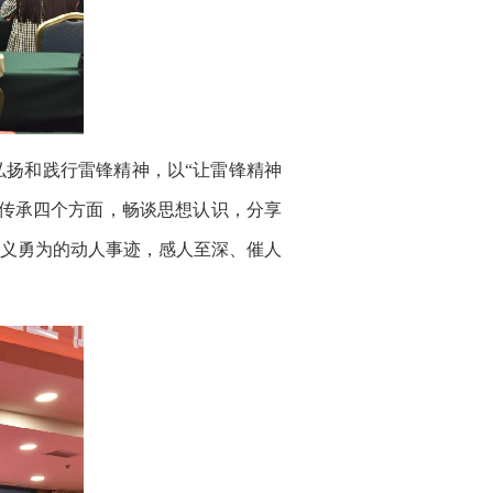
扬和践行雷锋精神，以“让雷锋精神
传承四个方面，畅谈思想认识，分享
义勇为的动人事迹，感人至深、催人