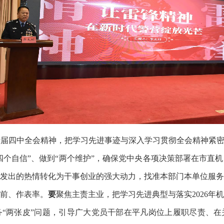
届四中全会精神，把学习先进事迹与深入学习贯彻全会精神紧密
“四个自信”、做到“两个维护”，确保党中央各项决策部署在市直
发出的热情转化为干事创业的强大动力，找准本部门本单位服务
前、作表率。
要
聚焦主责主业，把学习先进典型与落实2026年
“两张皮”问题，引导广大党员干部在平凡岗位上履职尽责、在