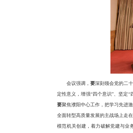
会议强调，
要
深刻领会党的二十
定性意义，增强“四个意识”、坚定
要
聚焦濮阳中心工作，把学习先进激
全面转型高质量发展的主战场上走在
模范机关创建，着力破解党建与业务