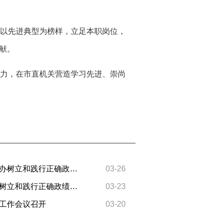
以先进典型为榜样，立足本职岗位，
献。
力，在市直机关营造学习先进、崇尚
驻马店市委直属机关工委举办树立和践行正确政绩观学习教育读书班
03-26
信阳市委直属机关工委举办树立和践行正确政绩观学习教育专题读书班
03-23
工作会议召开
03-20