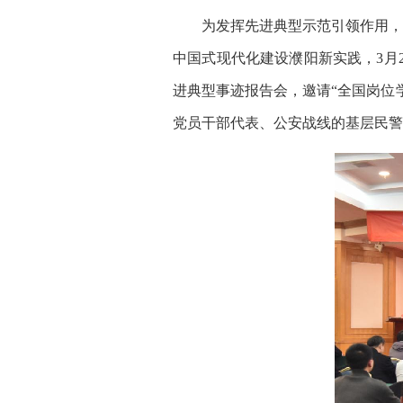
为发挥先进典型示范引领作用，在
中国式现代化建设濮阳新实践，3月
进典型事迹报告会，邀请“全国岗位
党员干部代表、公安战线的基层民警