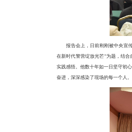
报告会上，日前刚刚被中央宣传部
在新时代警营绽放光芒”为题，结合
实践感悟。他数十年如一日坚守初心
奋进，深深感染了现场的每一个人。