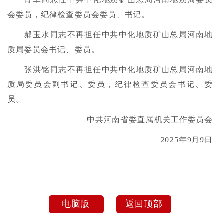
会委员，纪律检查委员会委员、书记。
郝玉水同志不再担任中共中化地质矿山总局河南地
质局委员会书记、委员。
张洪铭同志不再担任中共中化地质矿山总局河南地
质局委员会副书记、委员，纪律检查委员会书记、委
员。
中共河南省委直属机关工作委员会
2025年9月9日
电脑版
返回顶部