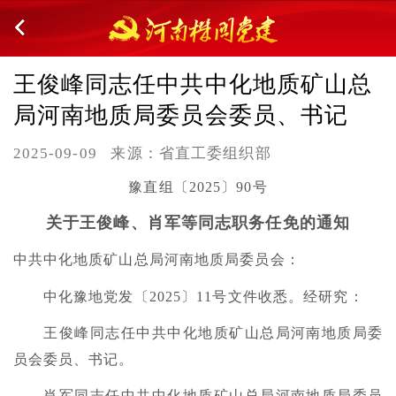
王俊峰同志任中共中化地质矿山总
局河南地质局委员会委员、书记
2025-09-09
来源：省直工委组织部
豫直组〔2025〕90号
关于王俊峰、肖军等同志职务任免的通知
中共中化地质矿山总局河南地质局委员会：
中化豫地党发〔2025〕11号文件收悉。经研究：
王俊峰同志任中共中化地质矿山总局河南地质局委
员会委员、书记。
肖军同志任中共中化地质矿山总局河南地质局委员