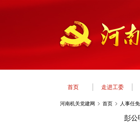
首页
走进工委
河南机关党建网
首页
人事任免
彭公