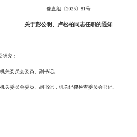
豫直组〔2025〕81号
关于彭公明、卢松柏同志任职的通知
经研究：
机关委员会委员、副书记。
关委员会委员、副书记，机关纪律检查委员会书记。