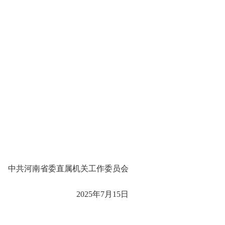
中共河南省委直属机关工作委员会
2025年7月15日