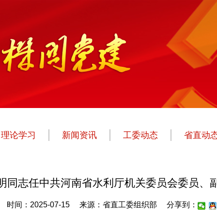
理论学习
新闻资讯
工委动态
省直动
明同志任中共河南省水利厅机关委员会委员、
时间：2025-07-15
来源：省直工委组织部
分享到：