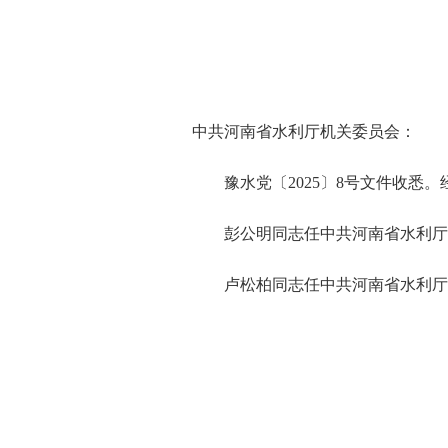
中共河南省水利厅机关委员会：
豫水党〔2025〕8号文件收悉。
彭公明同志任中共河南省水利厅
卢松柏同志任中共河南省水利厅机