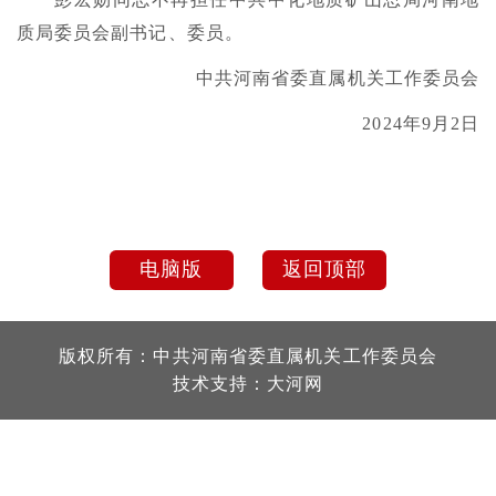
质局委员会副书记、委员。
中共河南省委直属机关工作委员会
2024年9月2日
电脑版
返回顶部
版权所有：中共河南省委直属机关工作委员会
技术支持：
大河网