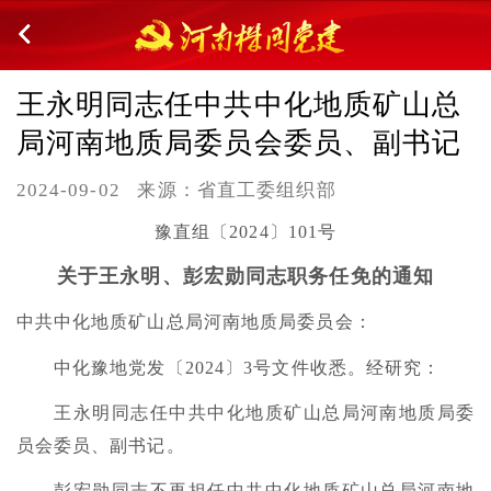
王永明同志任中共中化地质矿山总
局河南地质局委员会委员、副书记
2024-09-02
来源：省直工委组织部
豫直组〔2024〕101号
关于王永明、彭宏勋同志职务任免的通知
中共中化地质矿山总局河南地质局委员会：
中化豫地党发〔2024〕3号文件收悉。经研究：
王永明同志任中共中化地质矿山总局河南地质局委
员会委员、副书记。
彭宏勋同志不再担任中共中化地质矿山总局河南地