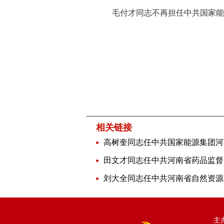
毛付才同志不再担任中共国家能源
相关链接
主