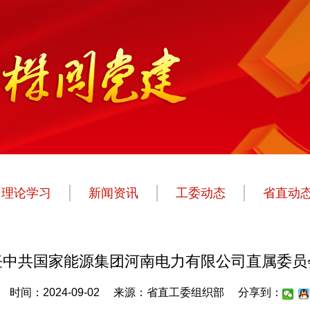
理论学习
新闻资讯
工委动态
省直动
任中共国家能源集团河南电力有限公司直属委员
时间：2024-09-02
来源：省直工委组织部
分享到：