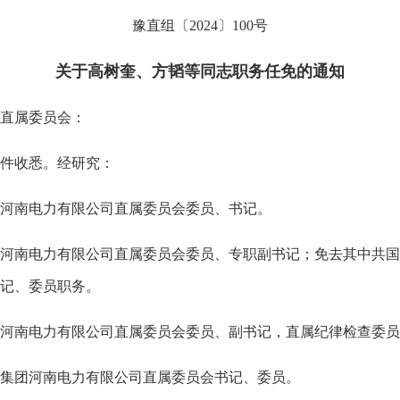
豫直组〔2024〕100号
关于高树奎、方韬等同志职务任免的通知
直属委员会：
文件收悉。经研究：
南电力有限公司直属委员会委员、书记。
南电力有限公司直属委员会委员、专职副书记；免去其中共国
记、委员职务。
南电力有限公司直属委员会委员、副书记，直属纪律检查委员
团河南电力有限公司直属委员会书记、委员。