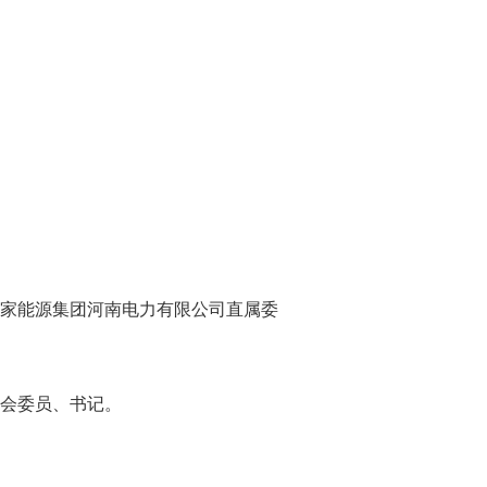
家能源集团河南电力有限公司直属委
会委员、书记。