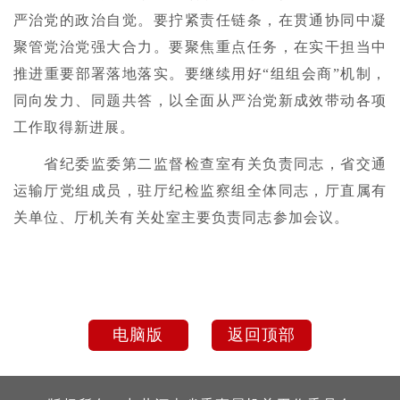
严治党的政治自觉。要拧紧责任链条，在贯通协同中凝
聚管党治党强大合力。要聚焦重点任务，在实干担当中
推进重要部署落地落实。要继续用好“组组会商”机制，
同向发力、同题共答，以全面从严治党新成效带动各项
工作取得新进展。
省纪委监委第二监督检查室有关负责同志，省交通
运输厅党组成员，驻厅纪检监察组全体同志，厅直属有
关单位、厅机关有关处室主要负责同志参加会议。
电脑版
返回顶部