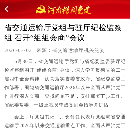
省交通运输厅党组与驻厅纪检监察
组 召开“组组会商”会议
2026-07-03
来源：省交通运输厅机关党委
6月30日，省交通运输厅党组与省纪委监委驻厅纪
检监察组召开“组组会商”会议，深入学习贯彻党的二十
届四中全会精神，认真落实省委省政府、省纪委监委工
作部署，围绕省交通运输厅2026年以来全面从严治党工
作进行深入会商，查找问题不足，安排部署下步工作。
省纪委常委、一级巡视员李成宽到会指导并讲话。
会上，厅党组书记、厅长付磊代表厅党组就省交通
运输厅2026年以来交通运输重点工作、全面从严治党工