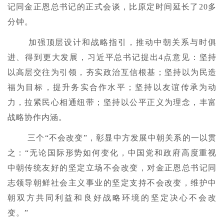
记同金正恩总书记的正式会谈，比原定时间延长了20多
分钟。
加强顶层设计和战略指引，推动中朝关系与时俱
进、得到更大发展，习近平总书记提出4点意见：坚持
以高层交往为引领，夯实政治互信根基；坚持以为民造
福为目标，提升务实合作水平；坚持以友谊传承为动
力，拉紧民心相通纽带；坚持以公平正义为理念，丰富
战略协作内涵。
三个“不会改变”，彰显中方发展中朝关系的一以贯
之：“无论国际形势如何变化，中国党和政府高度重视
中朝传统友好的坚定立场不会改变，对金正恩总书记同
志领导朝鲜社会主义事业的坚定支持不会改变，维护中
朝双方共同利益和良好战略环境的坚定决心不会改
变。”