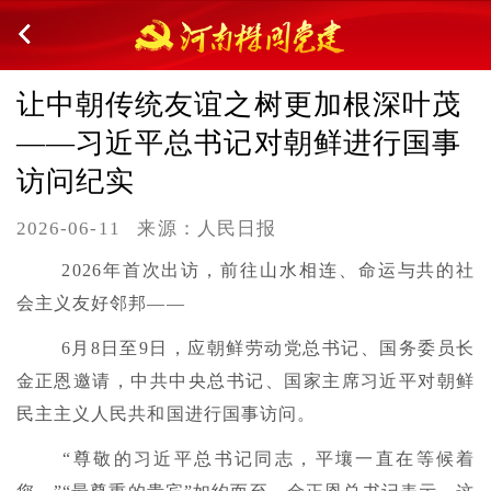
让中朝传统友谊之树更加根深叶茂
——习近平总书记对朝鲜进行国事
访问纪实
2026-06-11
来源：人民日报
2026年首次出访，前往山水相连、命运与共的社
会主义友好邻邦——
6月8日至9日，应朝鲜劳动党总书记、国务委员长
金正恩邀请，中共中央总书记、国家主席习近平对朝鲜
民主主义人民共和国进行国事访问。
“尊敬的习近平总书记同志，平壤一直在等候着