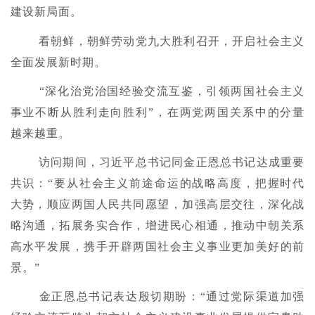
建设新局面。
看朝鲜，朝鲜劳动党九大胜利召开，开启社会主义
全面发展新时期。
“深化治党治国经验交流互鉴，引领两国社会主义
事业不断从胜利走向胜利”，在两党两国关系中的分量
越来越重。
访问期间，习近平总书记同金正恩总书记达成重要
共识：“要从社会主义前途命运的战略高度，把握时代
大势，顺应两国人民共同愿望，加强高层交往，深化战
略沟通，拓展务实合作，增进民心相通，推动中朝关系
高水平发展，携手开辟两国社会主义事业更加美好的前
景。”
金正恩总书记表达殷切期盼：“通过党际渠道加强