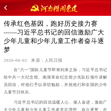
传承红色基因，跑好历史接力赛
——习近平总书记的回信激励广大
少年儿童和少年儿童工作者奋斗逐
梦
2026-06-02
来源：人民日报
在“六一”国际儿童节即将到来之际，习近平总书记
给中共一大纪念馆、南湖革命纪念馆少先队红领巾讲解
员回信，对他们予以亲切勉励，并祝他们和全国的少年
儿童节日快乐。
习近平总书记的回信温暖人心、催人奋进，激励广
大少年儿童和少年儿童工作者坚定理想、奋斗逐梦，在