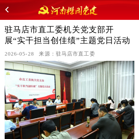
驻马店市直工委机关党支部开
展“实干担当创佳绩”主题党日活动
2026-05-28
来源：驻马店市直工委