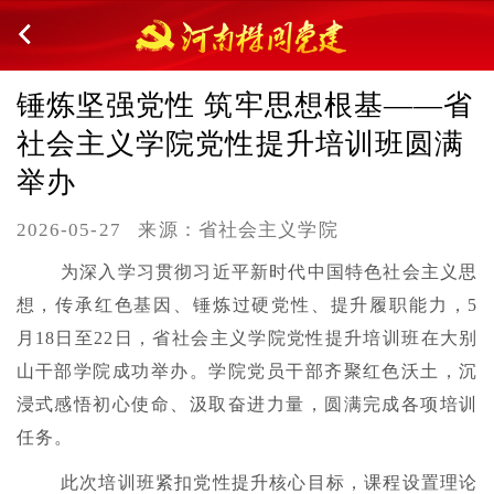
锤炼坚强党性 筑牢思想根基——省
社会主义学院党性提升培训班圆满
举办
2026-05-27
来源：省社会主义学院
为深入学习贯彻习近平新时代中国特色社会主义思
想，传承红色基因、锤炼过硬党性、提升履职能力，5
月18日至22日，省社会主义学院党性提升培训班在大别
山干部学院成功举办。学院党员干部齐聚红色沃土，沉
浸式感悟初心使命、汲取奋进力量，圆满完成各项培训
任务。
此次培训班紧扣党性提升核心目标，课程设置理论