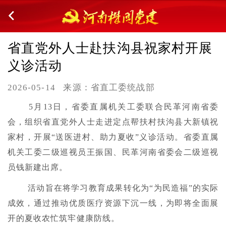
省直党外人士赴扶沟县祝家村开展
义诊活动
2026-05-14
来源：省直工委统战部
5月13日，省委直属机关工委联合民革河南省委
会，组织省直党外人士走进定点帮扶村扶沟县大新镇祝
家村，开展“送医进村、助力夏收”义诊活动。省委直属
机关工委二级巡视员王振国、民革河南省委会二级巡视
员钱新建出席。
活动旨在将学习教育成果转化为“为民造福”的实际
成效，通过推动优质医疗资源下沉一线，为即将全面展
开的夏收农忙筑牢健康防线。