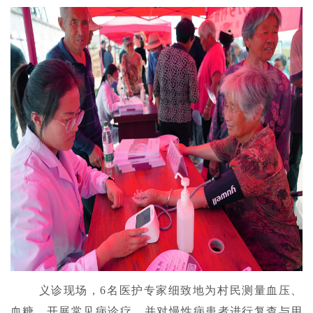
义诊现场，6名医护专家细致地为村民测量血压、
血糖，开展常见病诊疗，并对慢性病患者进行复查与用