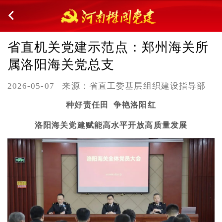
省直机关党建示范点：郑州海关所
属洛阳海关党总支
2026-05-07
来源：省直工委基层组织建设指导部
种好责任田 争艳洛阳红
洛阳海关党建赋能高水平开放高质量发展