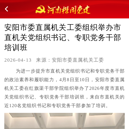
安阳市委直属机关工委组织举办市
直机关党组织书记、专职党务干部
培训班
2026-04-13
来源：安阳市委直属机关工委
为进一步提升市直机关党组织书记和专职党务干部
的政治素养和履职能力，4月8日至10日，安阳市委直属
机关工委在红旗渠干部学院组织举办了2026年度市直机
关党组织书记、专职党务干部培训班，来自市直机关的
近120名党组织书记和专职党务干部参加了培训。