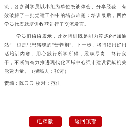
流，各参训学员以小组为单位畅谈体会、分享经验，有
效破解了一批党建工作中的堵点难题；培训最后，四位
学员代表就培训收获进行了交流发言。
学员们纷纷表示，此次培训既是能力淬炼的“加油
站”，也是思想铸魂的“营养剂”。下一步，将持续用好用
活培训内容、用心践行所学所得，履职尽责、笃行实
干，不断为奋力推进现代化区域中心强市建设贡献机关
党建力量。（撰稿人：张涛）
责编：陈云云 校对：范佳一
电脑版
返回顶部