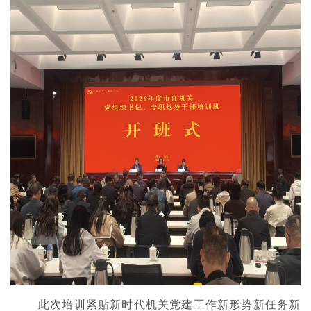
此次培训紧贴新时代机关党建工作新形势新任务新