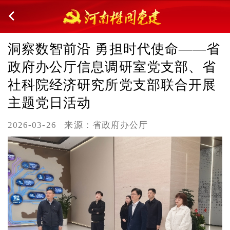
洞察数智前沿 勇担时代使命——省
政府办公厅信息调研室党支部、省
社科院经济研究所党支部联合开展
主题党日活动
2026-03-26
来源：省政府办公厅