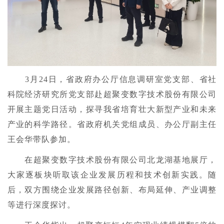
3月24日，省政府办公厅信息调研室党支部、省社
科院经济研究所党支部赴超聚变数字技术股份有限公司
开展主题党日活动，探寻我省培育壮大新型产业和未来
产业的科学路径。省政府机关党组成员、办公厅副主任
王会华带队参加。
在超聚变数字技术股份有限公司北龙湖基地展厅，
大家逐板块听取该企业发展历程和技术创新实践。随
后，双方围绕企业发展路径创新、布局延伸、产业调整
等进行深度探讨。