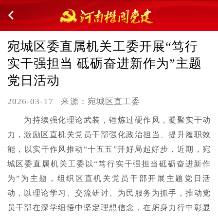
宛城区委直属机关工委开展“笃行
实干强担当 砥砺奋进新作为”主题
党日活动
2026-03-17
来源：宛城区直工委
为持续强化理论武装，锤炼过硬作风，凝聚实干动
力，激励区直机关党员干部强化政治担当、提升履职效
能，以实干作风推动“十五五”开好局起好步，近期，宛
城区委直属机关工委以“笃行实干强担当砥砺奋进新作
为”为主题，组织区直机关党员干部开展主题党日活
动，以理论学习、交流研讨、为民服务为抓手，推动党
员干部在深学细悟中坚定理想信念，在躬身力行中彰显