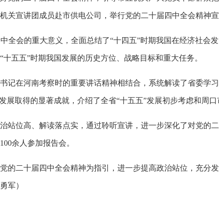
直机关宣讲团成员赴市供电公司，举行党的二十届四中全会精神
中全会的重大意义，全面总结了“十四五”时期我国在经济社会
“十五五”时期我国发展的历史方位、战略目标和重大任务。
书记在河南考察时的重要讲话精神相结合，系统解读了省委学习
会发展取得的显著成就，介绍了全省“十五五”发展初步考虑和周
治站位高、解读落点实，通过聆听宣讲，进一步深化了对党的二
100余人参加报告会。
党的二十届四中全会精神为指引，进一步提高政治站位，充分发
勇军）