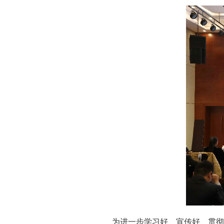
为进一步学习好、宣传好、贯彻