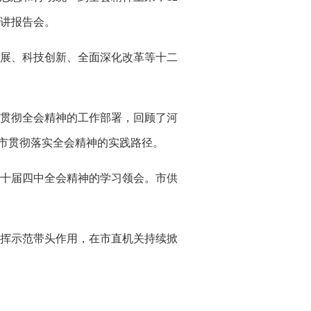
宣讲报告会。
发展、科技创新、全面深化改革等十二
贯彻全会精神的工作部署，回顾了河
口市贯彻落实全会精神的实践路径。
十届四中全会精神的学习领会。市供
挥示范带头作用，在市直机关持续掀