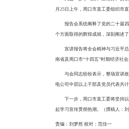
月25日上午，周口市直工委组织市
报告会系统阐释了党的二十届四
个方面取得的辉煌成就，深刻阐述了
宣讲报告将全会精神与习近平总
南省及周口市“十四五”时期经济社
与会同志纷纷表示，整场宣讲政
电公司中层以上干部及党员代表共计
下一步，周口市直工委将坚持以
起学习宣传贯彻热潮。
（撰稿人：刘
责编：刘梦然 校对：范佳一