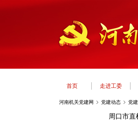
首页
走进工委
河南机关党建网
党建动态
党建
周口市直