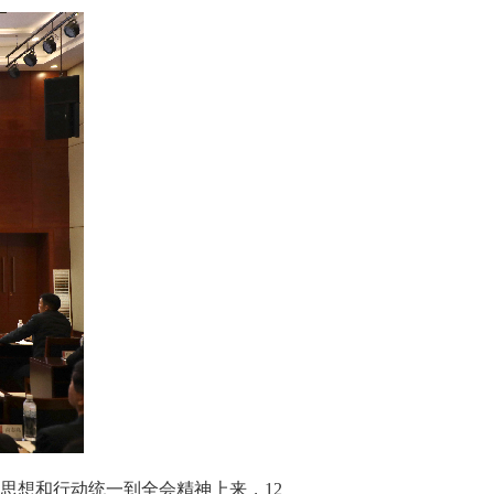
思想和行动统一到全会精神上来，12