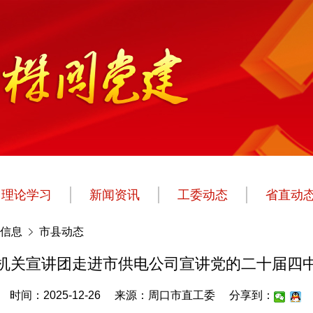
理论学习
新闻资讯
工委动态
省直动
信息
市县动态
机关宣讲团走进市供电公司宣讲党的二十届四
时间：2025-12-26
来源：周口市直工委
分享到：