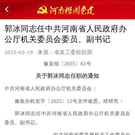
郭冰同志任中共河南省人民政府办
公厅机关委员会委员、副书记
2025-05-19
来源：省直工委组织部
豫直组〔2025〕62号
关于郭冰同志任职的通知
中共河南省人民政府办公厅机关委员会：
豫政办机党字〔2025〕12号文件收悉。经研究：
郭冰同志任中共河南省人民政府办公厅机关委员会
委员、副书记。
中共河南省委直属机关工作委员会