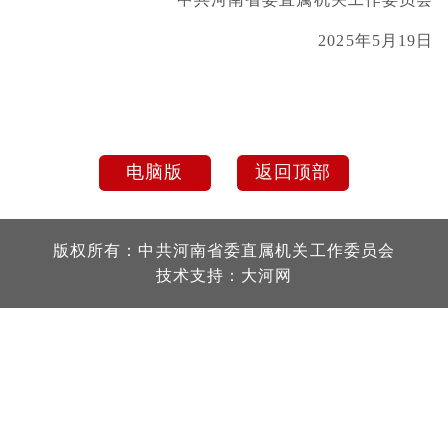
2025年5月19日
电脑版
返回顶部
版权所有：中共河南省委直属机关工作委员会
技术支持：
大河网