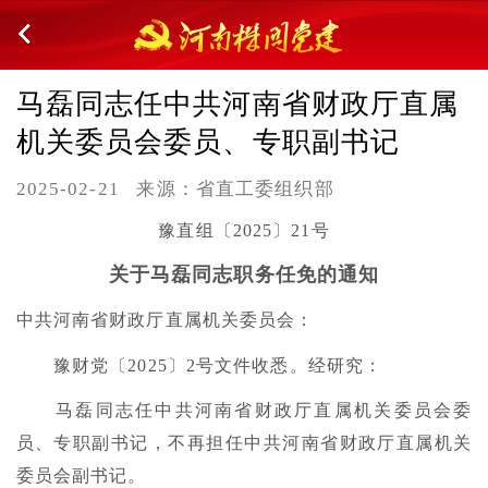
马磊同志任中共河南省财政厅直属
机关委员会委员、专职副书记
2025-02-21
来源：省直工委组织部
豫直组〔2025〕21号
关于马磊同志职务任免的通知
中共河南省财政厅直属机关委员会：
豫财党〔2025〕2号文件收悉。经研究：
马磊同志任中共河南省财政厅直属机关委员会委
员、专职副书记，不再担任中共河南省财政厅直属机关
委员会副书记。