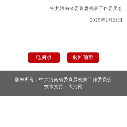
中共河南省委直属机关工作委员会
2025年2月21日
电脑版
返回顶部
版权所有：中共河南省委直属机关工作委员会
技术支持：
大河网