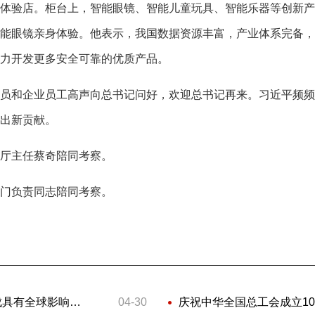
验店。柜台上，智能眼镜、智能儿童玩具、智能乐器等创新产
能眼镜亲身体验。他表示，我国数据资源丰富，产业体系完备，
力开发更多安全可靠的优质产品。
和企业员工高声向总书记问好，欢迎总书记再来。习近平频频
出新贡献。
厅主任蔡奇陪同考察。
门负责同志陪同考察。
习近平在上海考察时强调 加快建成具有全球影响力的科技创新高地
04-30