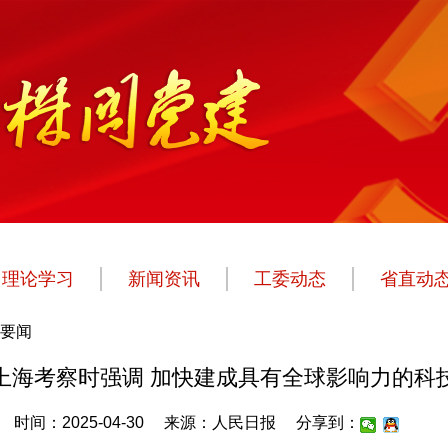
理论学习
新闻资讯
工委动态
省直动
要闻
上海考察时强调 加快建成具有全球影响力的科
时间：2025-04-30
来源：人民日报
分享到：