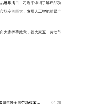
品琳琅满目，习近平详细了解产品功
市场空间巨大，发展人工智能前景广
向大家挥手致意，祝大家五一劳动节
庆祝中华全国总工会成立100周年暨全国劳动模范和先进工作者表彰大会隆重举行
04-29