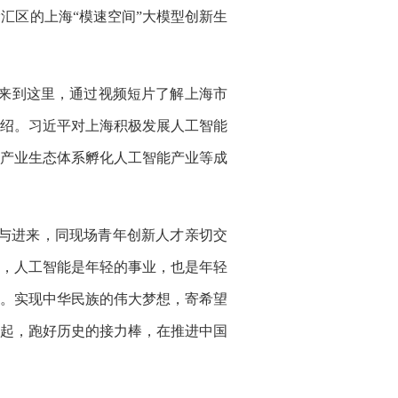
区的上海“模速空间”大模型创新生
来到这里，通过视频短片了解上海市
绍。习近平对上海积极发展人工智能
产业生态体系孵化人工智能产业等成
与进来，同现场青年创新人才亲切交
，人工智能是年轻的事业，也是年轻
。实现中华民族的伟大梦想，寄希望
起，跑好历史的接力棒，在推进中国