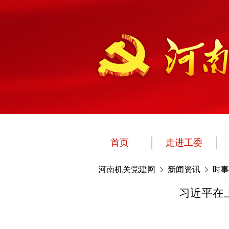
首页
走进工委
河南机关党建网
新闻资讯
时事
习近平在