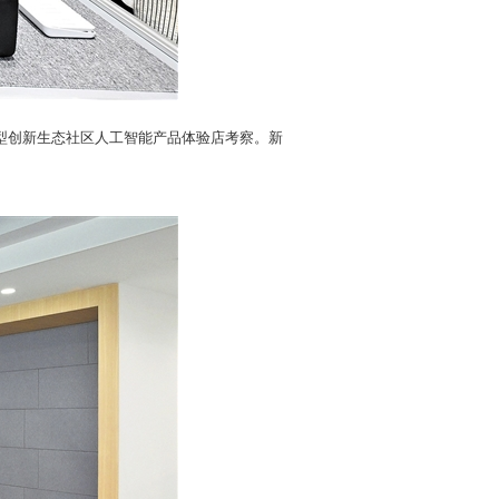
模型创新生态社区人工智能产品体验店考察。新