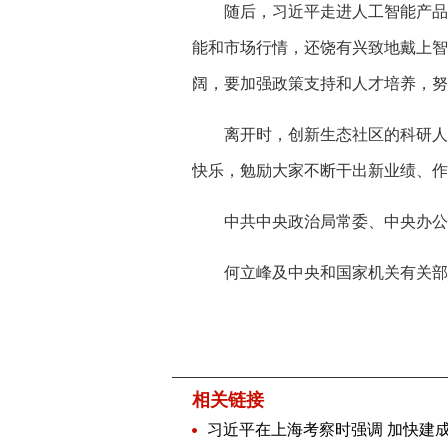
随后，习近平走进人工智能产品体
能和市场行情，还饶有兴致地戴上智
阔，要加强政策支持和人才培养，努
离开时，创新生态社区的科研人员
快乐，勉励大家不断干出新业绩、作
中共中央政治局常委、中央办公
何立峰及中央和国家机关有关部
相关链接