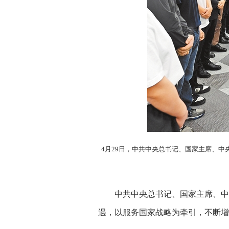
4月29日，中共中央总书记、国家主席、中
中共中央总书记、国家主席、中央
遇，以服务国家战略为牵引，不断增