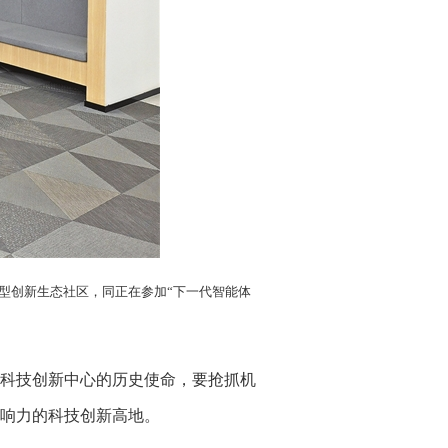
模型创新生态社区，同正在参加“下一代智能体
科技创新中心的历史使命，要抢抓机
响力的科技创新高地。