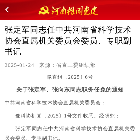
张定军同志任中共河南省科学技术
协会直属机关委员会委员、专职副
书记
2025-01-24
来源：省直工委组织部
豫直组〔2025〕6号
关于张定军、张向东同志职务任免的通知
中共河南省科学技术协会直属机关委员会：
豫科协机党〔2025〕1号文件收悉。经研究：
张定军同志任中共河南省科学技术协会直属机关委
员会委员、专职副书记。