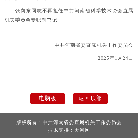
张向东同志不再担任中共河南省科学技术协会直属
机关委员会专职副书记。
中共河南省委直属机关工作委员会
2025年1月24日
电脑版
返回顶部
版权所有：中共河南省委直属机关工作委员会
技术支持：
大河网