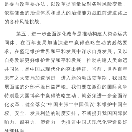
是要向改革要办法，以改革提前量应对各种风险变量，
依靠健全的治理体系和强大的治理能力战胜前进道路上
的各种风险挑战。
第五，进一步全面深化改革是推动构建人类命运共
同体、在百年变局加速演进中赢得战略主动的必然要
求。在坚定维护世界和平和发展中谋求自身发展，又以
自身发展更好维护世界和平和发展，推动构建人类命运
共同体，是中国式现代化的突出特征。当前，世界百年
未有之大变局加速演进，进入新的动荡变革期，我国发
展面临的外部环境日益严峻。我们要在激烈的国际竞争
特别是大国博弈中赢得战略主动，就必须进一步全面深
化改革，健全落实“中国主张”“中国倡议”和维护中国主
权、安全、发展利益的制度安排，不断提升我国国际影
响力、感召力、塑造力，为推进中国式现代化营造良好
外部环境。