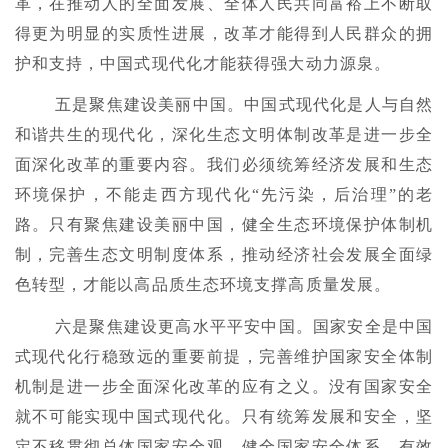
革，在推动人的全面发展、全体人民共同富裕上不断取
得更为明显的实质性进展，改革才能得到人民群众的拥
护和支持，中国式现代化才能获得强大动力源泉。
五是聚焦建设美丽中国。中国式现代化是人与自然
和谐共生的现代化，深化生态文明体制改革是进一步全
面深化改革的重要内容。我们必须统筹经济发展和生态
环境保护，不能走西方现代化“先污染，后治理”的老
路。只有聚焦建设美丽中国，健全生态环境保护体制机
制，完善生态文明制度体系，推动经济社会发展全面绿
色转型，才能以高品质生态环境支撑高质量发展。
六是聚焦建设更高水平平安中国。国家安全是中国
式现代化行稳致远的重要前提，完善维护国家安全体制
机制是进一步全面深化改革的应有之义。没有国家安全
就不可能实现中国式现代化。只有统筹发展和安全，坚
定不移贯彻总体国家安全观，健全国家安全体系，有效