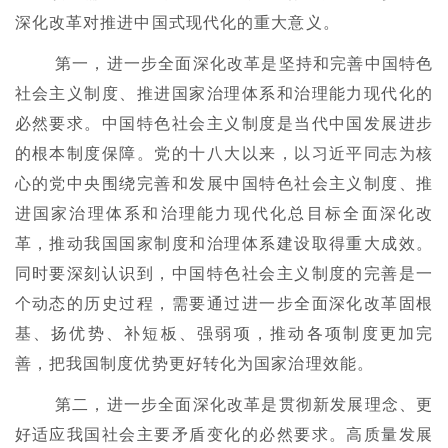
深化改革对推进中国式现代化的重大意义。
第一，进一步全面深化改革是坚持和完善中国特色
社会主义制度、推进国家治理体系和治理能力现代化的
必然要求。中国特色社会主义制度是当代中国发展进步
的根本制度保障。党的十八大以来，以习近平同志为核
心的党中央围绕完善和发展中国特色社会主义制度、推
进国家治理体系和治理能力现代化总目标全面深化改
革，推动我国国家制度和治理体系建设取得重大成效。
同时要深刻认识到，中国特色社会主义制度的完善是一
个动态的历史过程，需要通过进一步全面深化改革固根
基、扬优势、补短板、强弱项，推动各项制度更加完
善，把我国制度优势更好转化为国家治理效能。
第二，进一步全面深化改革是贯彻新发展理念、更
好适应我国社会主要矛盾变化的必然要求。高质量发展