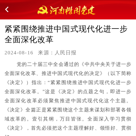
紧紧围绕推进中国式现代化进一步
全面深化改革
2024-08-16
来源：人民日报
党的二十届三中全会通过的《中共中央关于进一步
全面深化改革、推进中国式现代化的决定》（以下简称
《决定》）指出：“紧紧围绕推进中国式现代化进一步
全面深化改革。”这是《决定》的点题之句，即进一步
全面深化改革必须聚焦推进中国式现代化这个主题。
《决定》全篇正是紧紧围绕这个主题来谋划和部署各领
域改革的。壹引其纲，万目皆张。全面深入学习贯彻
《决定》，首先必须把这个主题理解好、领悟好、贯彻