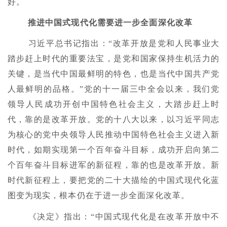
好。
推进中国式现代化需要进一步全面深化改革
习近平总书记指出：“改革开放是党和人民事业大
踏步赶上时代的重要法宝，是党和国家保持生机活力的
关键，是当代中国最鲜明的特色，也是当代中国共产党
人最鲜明的品格。”党的十一届三中全会以来，我们党
领导人民成功开创中国特色社会主义，大踏步赶上时
代，靠的是改革开放。党的十八大以来，以习近平同志
为核心的党中央领导人民推动中国特色社会主义进入新
时代，如期实现第一个百年奋斗目标，成功开启向第二
个百年奋斗目标进军的新征程，靠的也是改革开放。新
时代新征程上，要把党的二十大描绘的中国式现代化蓝
图变为现实，根本仍在于进一步全面深化改革。
《决定》指出：“中国式现代化是在改革开放中不