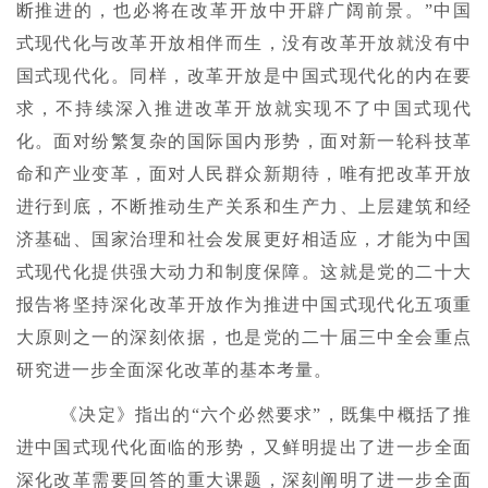
断推进的，也必将在改革开放中开辟广阔前景。”中国
式现代化与改革开放相伴而生，没有改革开放就没有中
国式现代化。同样，改革开放是中国式现代化的内在要
求，不持续深入推进改革开放就实现不了中国式现代
化。面对纷繁复杂的国际国内形势，面对新一轮科技革
命和产业变革，面对人民群众新期待，唯有把改革开放
进行到底，不断推动生产关系和生产力、上层建筑和经
济基础、国家治理和社会发展更好相适应，才能为中国
式现代化提供强大动力和制度保障。这就是党的二十大
报告将坚持深化改革开放作为推进中国式现代化五项重
大原则之一的深刻依据，也是党的二十届三中全会重点
研究进一步全面深化改革的基本考量。
《决定》指出的“六个必然要求”，既集中概括了推
进中国式现代化面临的形势，又鲜明提出了进一步全面
深化改革需要回答的重大课题，深刻阐明了进一步全面