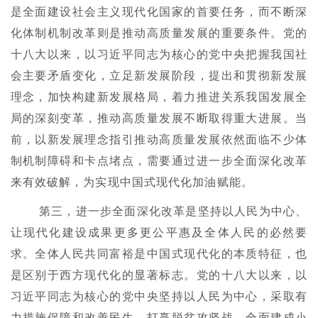
是全面建设社会主义现代化国家的首要任务，而不断深
化体制机制改革则是推动高质量发展的重要条件。党的
十八大以来，以习近平同志为核心的党中央把握我国社
会主要矛盾变化，立足新发展阶段，提出和贯彻新发展
理念，加快构建新发展格局，着力推进关系我国发展全
局的深刻变革，推动高质量发展不断取得重大进展。当
前，以新发展理念指引推动高质量发展依然面临不少体
制机制障碍和卡点堵点，需要通过进一步全面深化改革
来有效破解，为实现中国式现代化加油赋能。
第三，进一步全面深化改革是坚持以人民为中心、
让现代化建设成果更多更公平惠及全体人民的必然要
求。全体人民共同富裕是中国式现代化的本质特征，也
是区别于西方现代化的显著标志。党的十八大以来，以
习近平同志为核心的党中央坚持以人民为中心，采取有
力措施保障和改善民生，打赢脱贫攻坚战，全面建成小