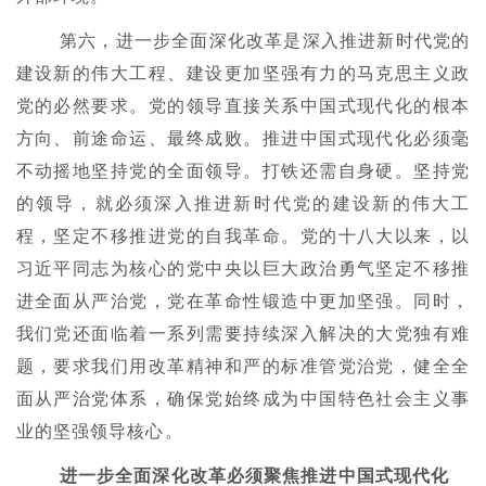
第六，进一步全面深化改革是深入推进新时代党的
建设新的伟大工程、建设更加坚强有力的马克思主义政
党的必然要求。党的领导直接关系中国式现代化的根本
方向、前途命运、最终成败。推进中国式现代化必须毫
不动摇地坚持党的全面领导。打铁还需自身硬。坚持党
的领导，就必须深入推进新时代党的建设新的伟大工
程，坚定不移推进党的自我革命。党的十八大以来，以
习近平同志为核心的党中央以巨大政治勇气坚定不移推
进全面从严治党，党在革命性锻造中更加坚强。同时，
我们党还面临着一系列需要持续深入解决的大党独有难
题，要求我们用改革精神和严的标准管党治党，健全全
面从严治党体系，确保党始终成为中国特色社会主义事
业的坚强领导核心。
进一步全面深化改革必须聚焦推进中国式现代化