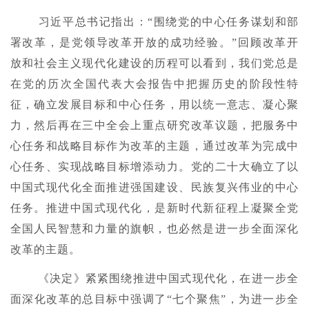
习近平总书记指出：“围绕党的中心任务谋划和部
署改革，是党领导改革开放的成功经验。”回顾改革开
放和社会主义现代化建设的历程可以看到，我们党总是
在党的历次全国代表大会报告中把握历史的阶段性特
征，确立发展目标和中心任务，用以统一意志、凝心聚
力，然后再在三中全会上重点研究改革议题，把服务中
心任务和战略目标作为改革的主题，通过改革为完成中
心任务、实现战略目标增添动力。党的二十大确立了以
中国式现代化全面推进强国建设、民族复兴伟业的中心
任务。推进中国式现代化，是新时代新征程上凝聚全党
全国人民智慧和力量的旗帜，也必然是进一步全面深化
改革的主题。
《决定》紧紧围绕推进中国式现代化，在进一步全
面深化改革的总目标中强调了“七个聚焦”，为进一步全