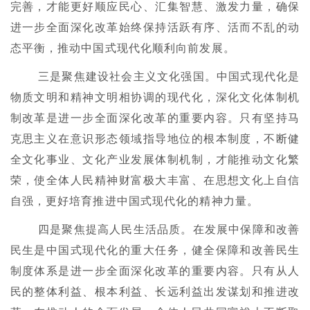
完善，才能更好顺应民心、汇集智慧、激发力量，确保
进一步全面深化改革始终保持活跃有序、活而不乱的动
态平衡，推动中国式现代化顺利向前发展。
三是聚焦建设社会主义文化强国。中国式现代化是
物质文明和精神文明相协调的现代化，深化文化体制机
制改革是进一步全面深化改革的重要内容。只有坚持马
克思主义在意识形态领域指导地位的根本制度，不断健
全文化事业、文化产业发展体制机制，才能推动文化繁
荣，使全体人民精神财富极大丰富、在思想文化上自信
自强，更好培育推进中国式现代化的精神力量。
四是聚焦提高人民生活品质。在发展中保障和改善
民生是中国式现代化的重大任务，健全保障和改善民生
制度体系是进一步全面深化改革的重要内容。只有从人
民的整体利益、根本利益、长远利益出发谋划和推进改