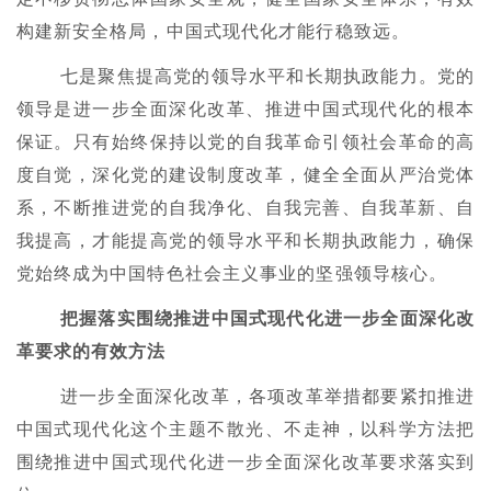
构建新安全格局，中国式现代化才能行稳致远。
七是聚焦提高党的领导水平和长期执政能力。党的
领导是进一步全面深化改革、推进中国式现代化的根本
保证。只有始终保持以党的自我革命引领社会革命的高
度自觉，深化党的建设制度改革，健全全面从严治党体
系，不断推进党的自我净化、自我完善、自我革新、自
我提高，才能提高党的领导水平和长期执政能力，确保
党始终成为中国特色社会主义事业的坚强领导核心。
把握落实围绕推进中国式现代化进一步全面深化改
革要求的有效方法
进一步全面深化改革，各项改革举措都要紧扣推进
中国式现代化这个主题不散光、不走神，以科学方法把
围绕推进中国式现代化进一步全面深化改革要求落实到