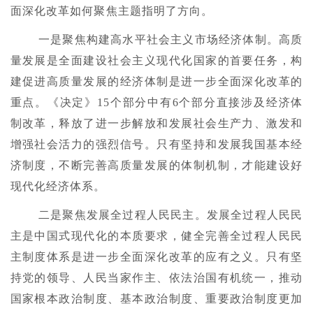
面深化改革如何聚焦主题指明了方向。
一是聚焦构建高水平社会主义市场经济体制。高质
量发展是全面建设社会主义现代化国家的首要任务，构
建促进高质量发展的经济体制是进一步全面深化改革的
重点。《决定》15个部分中有6个部分直接涉及经济体
制改革，释放了进一步解放和发展社会生产力、激发和
增强社会活力的强烈信号。只有坚持和发展我国基本经
济制度，不断完善高质量发展的体制机制，才能建设好
现代化经济体系。
二是聚焦发展全过程人民民主。发展全过程人民民
主是中国式现代化的本质要求，健全完善全过程人民民
主制度体系是进一步全面深化改革的应有之义。只有坚
持党的领导、人民当家作主、依法治国有机统一，推动
国家根本政治制度、基本政治制度、重要政治制度更加