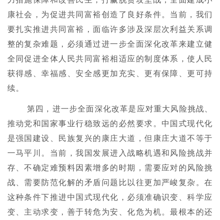
康社会，为促进共同富裕创造了良好条件。当前，我们
要扎实推进共同富裕，面临许多涉及深层次利益关系调
整的复杂难题，必须通过进一步全面深化改革来建立健
全同促进全体人民共同富裕相适应的制度体系，使人民
获得感、幸福感、安全感更加充实、更有保障、更可持
续。
第四，进一步全面深化改革是应对重大风险挑战、
推动党和国家事业行稳致远的必然要求。中国式现代化
是强国建设、民族复兴的康庄大道，但康庄大道不等于
一马平川。当前，我国发展进入战略机遇和风险挑战并
存、不确定难预料因素增多的时期，需要应对的风险挑
战、需要防范化解的矛盾问题比以往更加严峻复杂。在
这种条件下推进中国式现代化，必须准确识变、科学应
变、主动求变，善于转危为安、化危为机。最根本的还