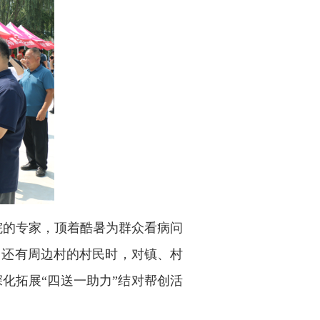
的专家，顶着酷暑为群众看病问
，还有周边村的村民时，对镇、村
化拓展“四送一助力”结对帮创活
。