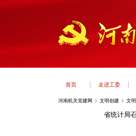
首页
走进工委
河南机关党建网
文明创建
文明
省统计局