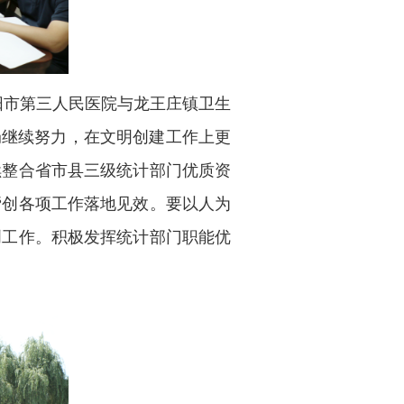
市第三人民医院与龙王庄镇卫生
局继续努力，在文明创建工作上更
续整合省市县三级统计部门优质资
帮创各项工作落地见效。要以人为
创工作。积极发挥统计部门职能优