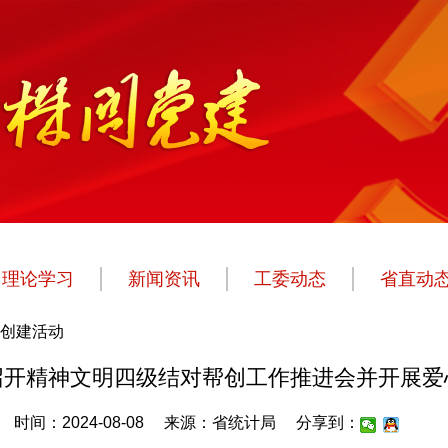
理论学习
新闻资讯
工委动态
省直动
创建活动
召开精神文明四级结对帮创工作推进会并开展爱
时间：2024-08-08
来源：省统计局
分享到：