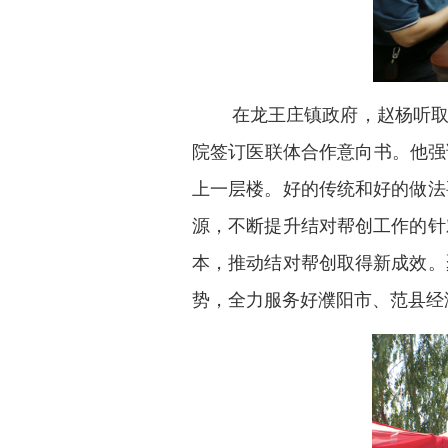
在龙王庄镇政府，赵杨听取范
院签订医联体合作意向书。他强
上一层楼。好的传统和好的做法
源，不断提升结对帮创工作的针
本，推动结对帮创取得新成效。
势，全力服务好濮阳市、范县经