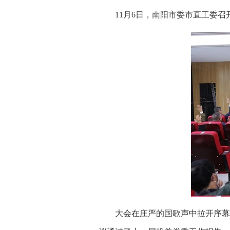
11月6日，南阳市委市直工委召
大会在庄严的国歌声中拉开序幕，