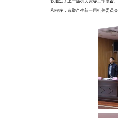
议通过了上一届机关党委工作报告、
和程序，选举产生新一届机关委员会