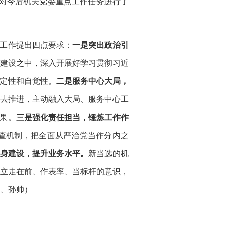
对今后机关党委重点工作任务进行了
工作提出四点要求：
一是突出政治引
建设之中，深入开展好学习贯彻习近
坚定性和自觉性。
二是服务中心大局，
去推进，主动融入大局、服务中心工
结果。
三是强化责任担当，锤炼工作作
查机制，把全面从严治党当作分内之
身建设，提升业务水平。
新当选的机
立走在前、作表率、当标杆的意识，
、孙帅）