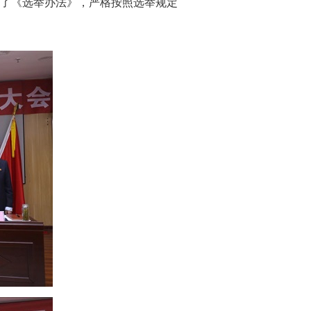
了《选举办法》，严格按照选举规定