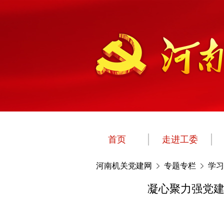
首页
走进工委
河南机关党建网
专题专栏
学习
凝心聚力强党建