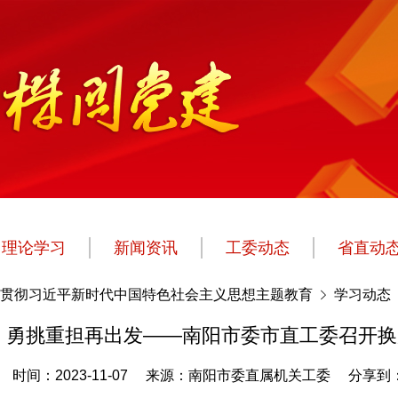
理论学习
新闻资讯
工委动态
省直动
贯彻习近平新时代中国特色社会主义思想主题教育
学习动态
 勇挑重担再出发——南阳市委市直工委召开
时间：2023-11-07
来源：南阳市委直属机关工委
分享到