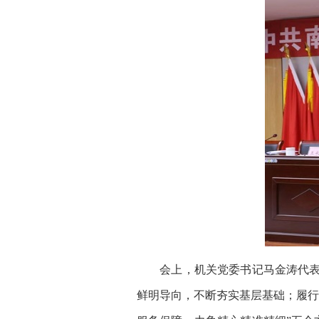
会上，机关党委书记马金涛代表上
鲜明导向，不断夯实基层基础；履行