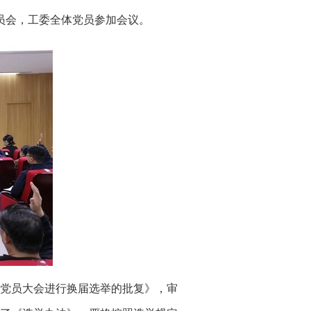
员会，工委全体党员参加会议。
党员大会进行换届选举的批复》，审