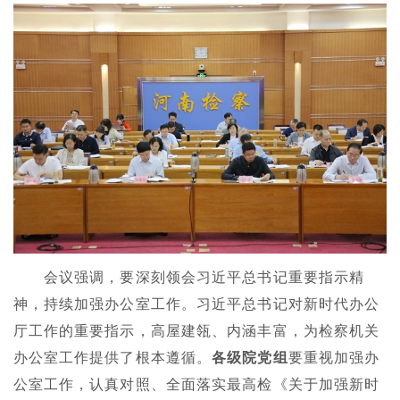
会议强调，要深刻领会习近平总书记重要指示精
神，持续加强办公室工作。习近平总书记对新时代办公
厅工作的重要指示，高屋建瓴、内涵丰富，为检察机关
办公室工作提供了根本遵循。
各级院党组
要重视加强办
公室工作，认真对照、全面落实最高检《关于加强新时