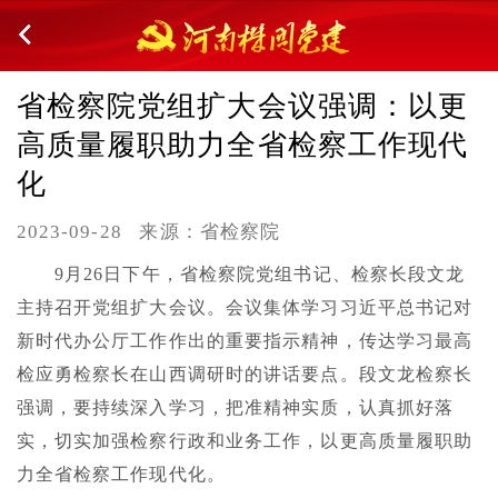
省检察院党组扩大会议强调：以更
高质量履职助力全省检察工作现代
化
2023-09-28
来源：省检察院
9月26日下午，省检察院党组书记、检察长段文龙
主持召开党组扩大会议。会议集体学习习近平总书记对
新时代办公厅工作作出的重要指示精神，传达学习最高
检应勇检察长在山西调研时的讲话要点。段文龙检察长
强调，要持续深入学习，把准精神实质，认真抓好落
实，切实加强检察行政和业务工作，以更高质量履职助
力全省检察工作现代化。