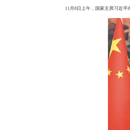
11月8日上午，国家主席习近平向