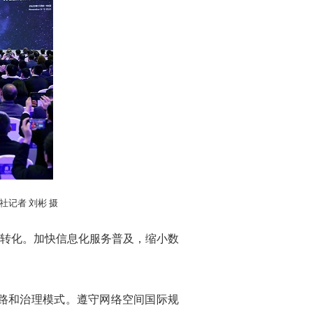
社记者 刘彬 摄
转化。加快信息化服务普及，缩小数
路和治理模式。遵守网络空间国际规