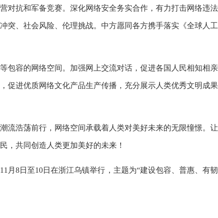
营对抗和军备竞赛。深化网络安全务实合作，有力打击网络违法
冲突、社会风险、伦理挑战。中方愿同各方携手落实《全球人工
包容的网络空间。加强网上交流对话，促进各国人民相知相亲
，促进优质网络文化产品生产传播，充分展示人类优秀文明成果
流浩荡前行，网络空间承载着人类对美好未来的无限憧憬。让
民，共同创造人类更加美好的未来！
11月8日至10日在浙江乌镇举行，主题为“建设包容、普惠、有