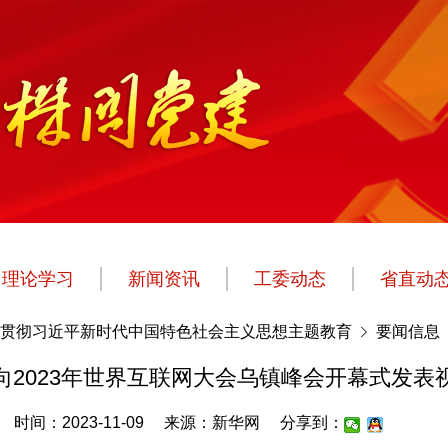
理论学习
新闻资讯
工委动态
省直动
贯彻习近平新时代中国特色社会主义思想主题教育
要闻信息
向2023年世界互联网大会乌镇峰会开幕式发表
时间：2023-11-09
来源：新华网
分享到：