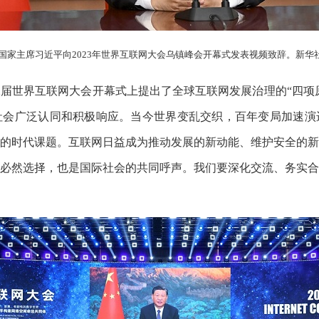
，国家主席习近平向2023年世界互联网大会乌镇峰会开幕式发表视频致辞。新华
届世界互联网大会开幕式上提出了全球互联网发展治理的“四项原
社会广泛认同和积极响应。当今世界变乱交织，百年变局加速演
的时代课题。互联网日益成为推动发展的新动能、维护安全的新
必然选择，也是国际社会的共同呼声。我们要深化交流、务实合