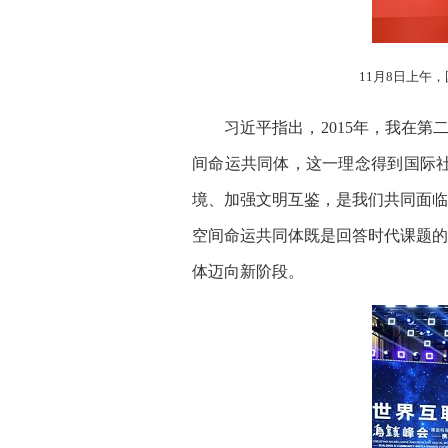
11月8日上午
习近平指出，2015年，我在第二
间命运共同体，这一理念得到国际
境、加强文明互鉴，是我们共同面临
空间命运共同体既是回答时代课题的
体迈向新阶段。