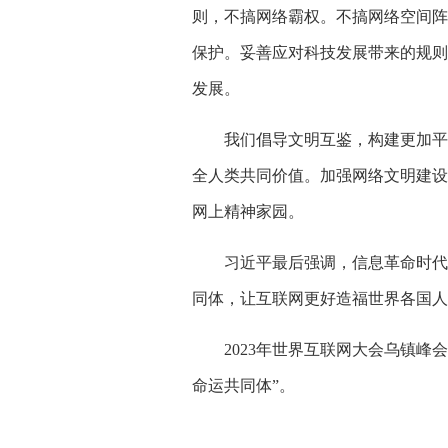
则，不搞网络霸权。不搞网络空间阵
保护。妥善应对科技发展带来的规则
发展。
我们倡导文明互鉴，构建更加平等
全人类共同价值。加强网络文明建设
网上精神家园。
习近平最后强调，信息革命时代潮
同体，让互联网更好造福世界各国人
2023年世界互联网大会乌镇峰会
命运共同体”。