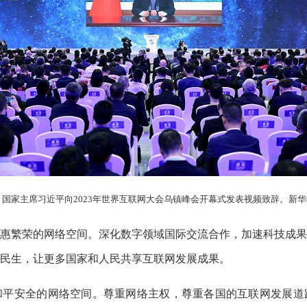
，国家主席习近平向2023年世界互联网大会乌镇峰会开幕式发表视频致辞。新华
繁荣的网络空间。深化数字领域国际交流合作，加速科技成果
民生，让更多国家和人民共享互联网发展成果。
安全的网络空间。尊重网络主权，尊重各国的互联网发展道