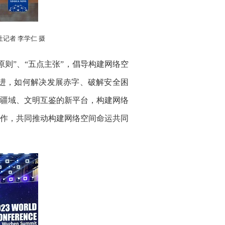
社记
者 李学仁 摄
则”、“五点主张”，倡导构建网络空
进，如何解决发展赤字、破解安全困
疆域、文明互鉴的新平台，构建网络
作，共同推动构建网络空间命运共同