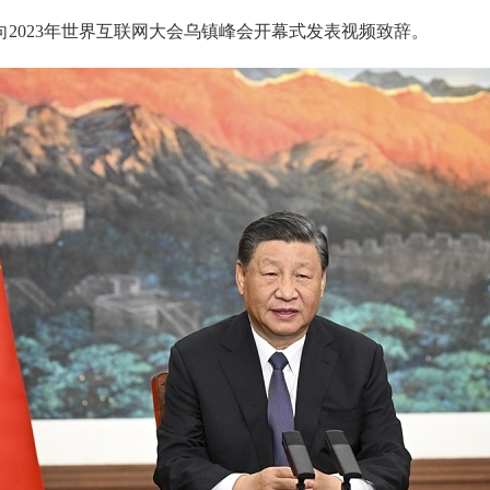
2023年世界互联网大会乌镇峰会开幕式发表视频致辞。