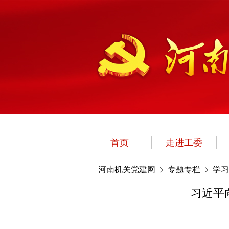
首页
走进工委
河南机关党建网
专题专栏
学习
习近平