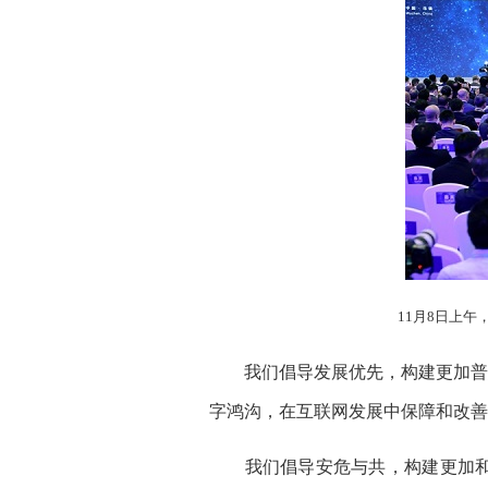
11月8日上午
我们倡导发展优先，构建更加普惠
字鸿沟，在互联网发展中保障和改善
我们倡导安危与共，构建更加和平