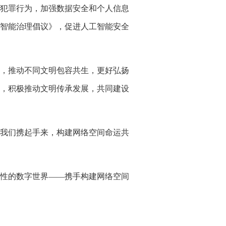
犯罪行为，加强数据安全和个人信息
智能治理倡议》，促进人工智能安全
，推动不同文明包容共生，更好弘扬
，积极推动文明传承发展，共同建设
我们携起手来，构建网络空间命运共
韧性的数字世界——携手构建网络空间