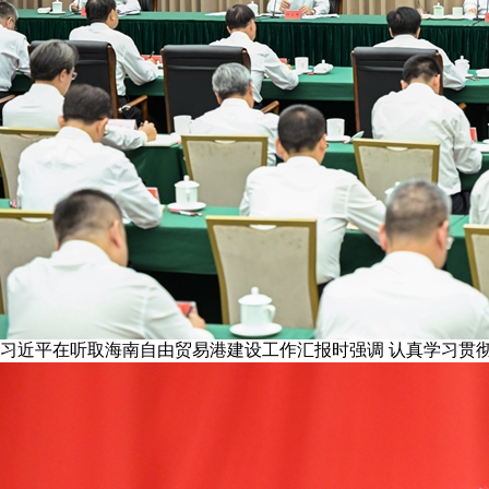
习近平在听取海南自由贸易港建设工作汇报时强调 认真学习贯彻