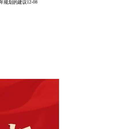
12-08
年规划的建议