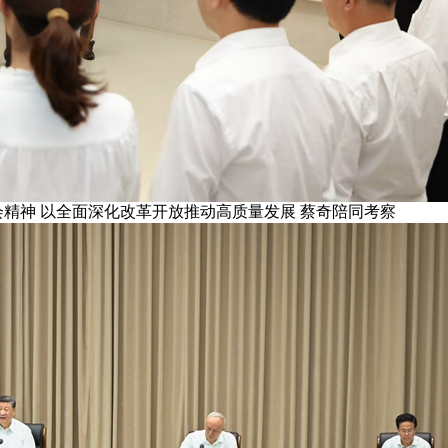
精神 以全面深化改革开放推动高质量发展 蔡奇陪同考察