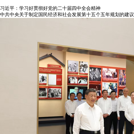
习近平：学习好贯彻好党的二十届四中全会精神
中共中央关于制定国民经济和社会发展第十五个五年规划的建议