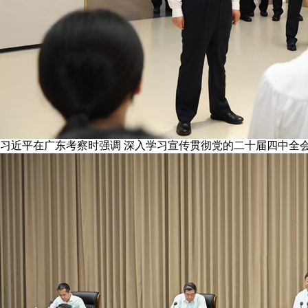
习近平在广东考察时强调 深入学习宣传贯彻党的二十届四中全会