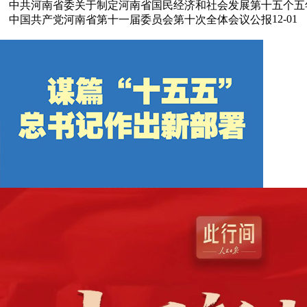
中共河南省委关于制定河南省国民经济和社会发展第十五个五
12-01
中国共产党河南省第十一届委员会第十次全体会议公报