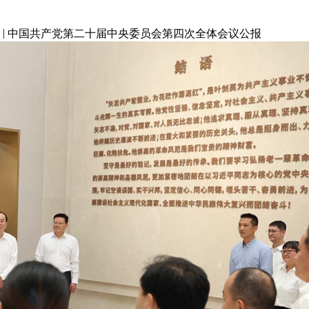
|
中国共产党第二十届中央委员会第四次全体会议公报