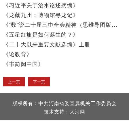
《习近平关于治水论述摘编》
《龙藏九州：博物馆寻龙记》
《“数”说二十届三中全会精神（思维导图版）》
《五星红旗是如何诞生的？》
《二十大以来重要文献选编》上册
《论教育》
《书简阅中国》
上一页
下一页
版权所有：中共河南省委直属机关工作委员会
技术支持：
大河网