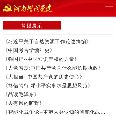
轮播展示
《习近平关于自然资源工作论述摘编》
《中国考古学编年史》
《强国记--中国知识产权的力量》
《大党智慧:中国共产党为什么能长期执政》
《大担当--中国共产党的历史使命》
《笃信笃行:邓小平实事求是思想风范》
《品读毛泽东》
《去有风的旷野》
《智能化战争论--重塑人类认知的智能化战争机理与演变趋势》