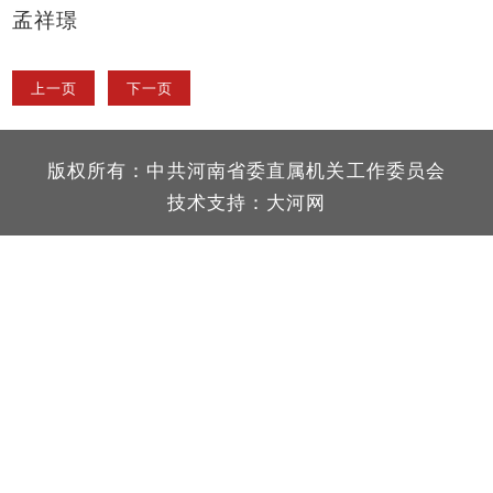
孟祥璟
上一页
下一页
版权所有：中共河南省委直属机关工作委员会
技术支持：
大河网