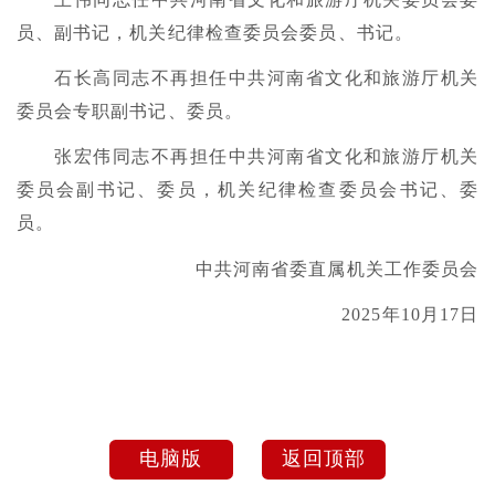
员、副书记，机关纪律检查委员会委员、书记。
石长高同志不再担任中共河南省文化和旅游厅机关
委员会专职副书记、委员。
张宏伟同志不再担任中共河南省文化和旅游厅机关
委员会副书记、委员，机关纪律检查委员会书记、委
员。
中共河南省委直属机关工作委员会
2025年10月17日
电脑版
返回顶部