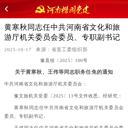
黄寒秋同志任中共河南省文化和旅
游厅机关委员会委员、专职副书记
2025-10-17
来源：省直工委组织部
豫直组〔2025〕100号
关于黄寒秋、王伟等同志职务任免的通知
中共河南省文化和旅游厅机关委员会：
豫文旅机关党委〔2025〕13号文件收悉。经研究：
黄寒秋同志任中共河南省文化和旅游厅机关委员会
委员、专职副书记。
王伟同志任中共河南省文化和旅游厅机关委员会委