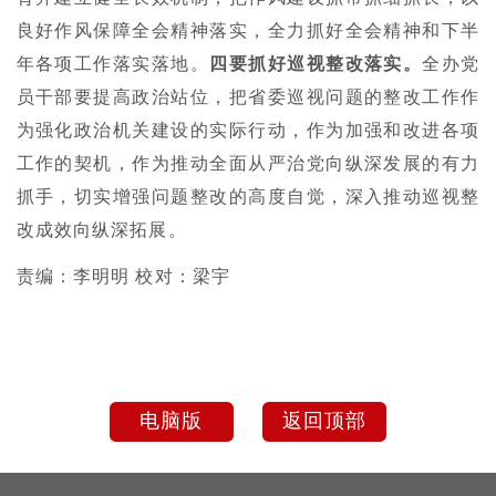
良好作风保障全会精神落实，全力抓好全会精神和下半
年各项工作落实落地。
四要抓好巡视整改落实。
全办党
员干部要提高政治站位，把省委巡视问题的整改工作作
为强化政治机关建设的实际行动，作为加强和改进各项
工作的契机，作为推动全面从严治党向纵深发展的有力
抓手，切实增强问题整改的高度自觉，深入推动巡视整
改成效向纵深拓展。
责编：李明明 校对：梁宇
电脑版
返回顶部