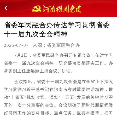
省委军民融合办传达学习贯彻省委
十一届九次全会精神
2025-07-07
来源：省委军民融合办
7月2日，省委军民融合办召开专题会议，传达学习
省委十一届九次全会精神，研究部署贯彻落实工作。办
常务副主任唐远游主持会议并讲话。
会议指出，省委十一届九次全会是在全省上下深入
学习贯彻习近平总书记在河南考察时重要讲话精神，推
动“十四五”规划收官、谋划“十五五”发展的关键时期召
开的一次十分重要的会议。会议明确了新时代新征程做
好河南工作的奋斗目标、重点任务、重要举措等，把习