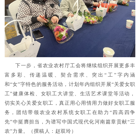
下一步，省农业农村厅工会将继续组织开展更多丰
富多彩、传递温暖、契合需求、突出“工”字内涵
和“女”字特色的服务活动，计划年内组织开展“关爱女职
工”健康体检、女职工大讲堂、生活艺术课堂等活动，
切实关心关爱女职工，真正用心用情用力做好女职工服
务，团结带领农业农村系统女职工在助力“四高四争
先”中挺膺担当，为谱写中国式现代化河南篇章贡献“三
农”力量。（撰稿人：赵双玲）