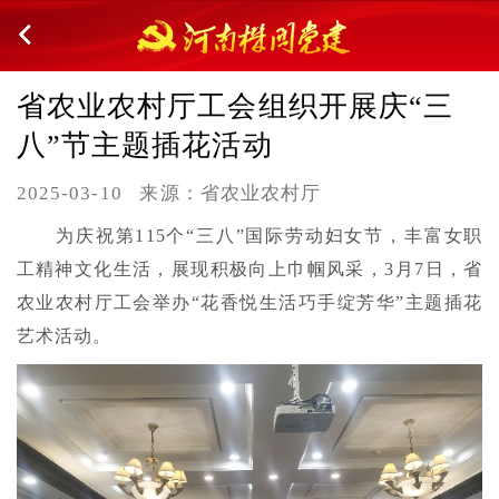
省农业农村厅工会组织开展庆“三
八”节主题插花活动
2025-03-10
来源：省农业农村厅
为庆祝第115个“三八”国际劳动妇女节，丰富女职
工精神文化生活，展现积极向上巾帼风采，3月7日，省
农业农村厅工会举办“花香悦生活巧手绽芳华”主题插花
艺术活动。