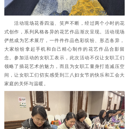
活动现场花香四溢、笑声不断，经过两个小时的花
式创作，系列风格各异的花艺作品渐次呈现。活动现场
俨然成为艺术展厅，一件件作品色彩缤纷、形态各异，
大家纷纷拿起手机和自己精心制作的花艺作品合影留
念。参加活动的女职工表示，此次活动不仅让女职工们
领略了插花艺术的魅力，而且为女职工量身打造减压空
间，让女职工们切实感受到三八妇女节的快乐和工会大
家庭的关怀与温暖。