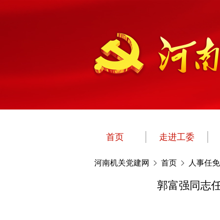
首页
走进工委
河南机关党建网
首页
人事任免
郭富强同志