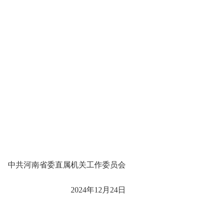
中共河南省委直属机关工作委员会
2024年12月24日