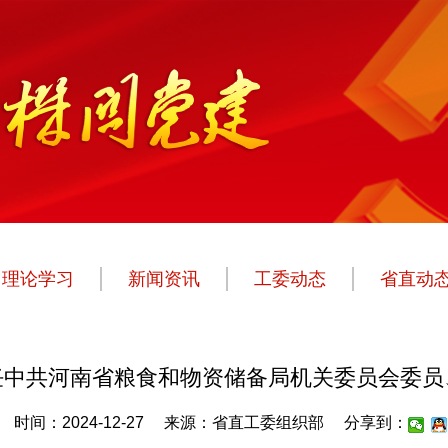
理论学习
新闻资讯
工委动态
省直动
任中共河南省粮食和物资储备局机关委员会委员
时间：2024-12-27
来源：省直工委组织部
分享到：