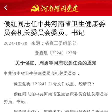
侯红同志任中共河南省卫生健康委
员会机关委员会委员、书记
2024-10-30
来源：省直工委组织部
豫直组〔2024〕122号
关于侯红、周勇等同志职务任免的通知
中共河南省卫生健康委员会机关委员会：
豫卫党委〔2024〕31号文件收悉。经研究：
侯红同志任中共河南省卫生健康委员会机关委员会
委员、书记。
周勇同志任中共河南省卫生健康委员会机关委员会