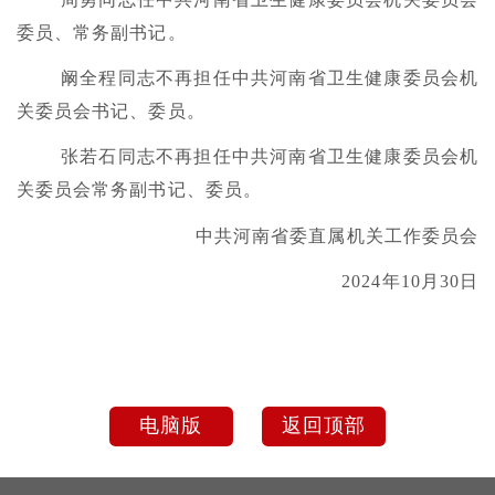
委员、常务副书记。
阚全程同志不再担任中共河南省卫生健康委员会机
关委员会书记、委员。
张若石同志不再担任中共河南省卫生健康委员会机
关委员会常务副书记、委员。
中共河南省委直属机关工作委员会
2024年10月30日
电脑版
返回顶部