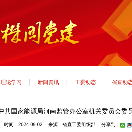
理论学习
新闻资讯
工委动态
省直动
中共国家能源局河南监管办公室机关委员会委
时间：2024-09-02
来源：省直工委组织部
分享到：