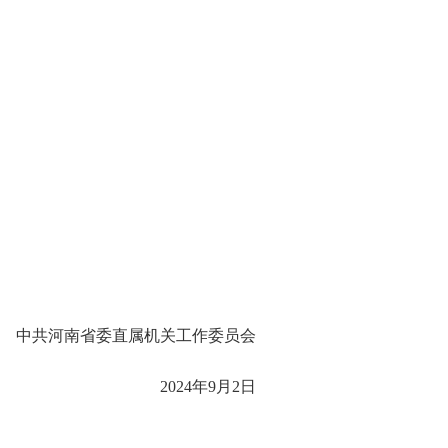
中共河南省委直属机关工作委员会
2024年9月2日