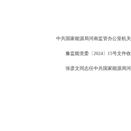
中共国家能源局河南监管办公室机关
豫监能党委〔2024〕15号文件
张彦文同志任中共国家能源局河南