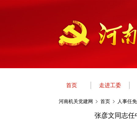
首页
走进工委
河南机关党建网
首页
人事任免
张彦文同志任