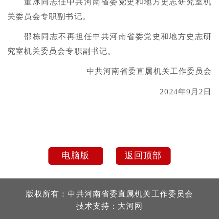
董冰同志任中共河南省委党史和地方史志研究室机
关委员会专职副书记。
邵栋同志不再担任中共河南省委党史和地方史志研
究室机关委员会专职副书记。
中共河南省委直属机关工作委员会
2024年9月2日
电脑版
返回顶部
版权所有：中共河南省委直属机关工作委员会
技术支持：
大河网