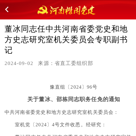
董冰同志任中共河南省委党史和地
方史志研究室机关委员会专职副书
记
2024-09-02
来源：省直工委组织部
豫直组〔2024〕96号
关于董冰、邵栋同志职务任免的通知
中共河南省委党史和地方史志研究室机关委员会：
室机党〔2024〕4号文件收悉。经研究：