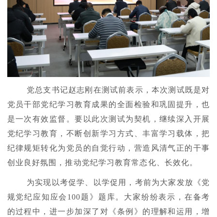
党总支书记赵志刚在测试前表示，本次测试既是对
党员干部党纪学习教育成果的全面检验和巩固提升，也
是一次有效监督。要以此次测试为契机，继续深入开展
党纪学习教育，不断创新学习方式、丰富学习载体，把
纪律规矩转化为党员的自觉行动，营造风清气正的干事
创业良好氛围，推动党纪学习教育常态化、长效化。
为实现以考促学、以学促用，考前为大家发放《党
规党纪应知应会100题》题库。大家纷纷表示，在备考
的过程中，进一步加深了对《条例》的理解和运用，增