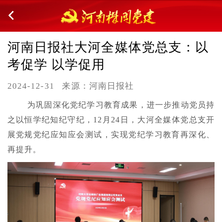
河南日报社大河全媒体党总支：以
考促学 以学促用
2024-12-31
来源：河南日报社
为巩固深化党纪学习教育成果，进一步推动党员持
之以恒学纪知纪守纪，12月24日，大河全媒体党总支开
展党规党纪应知应会测试，实现党纪学习教育再深化、
再提升。