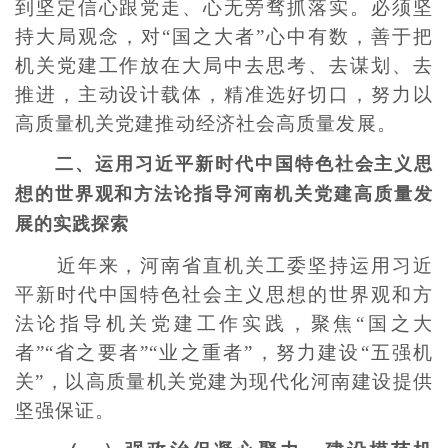
到坚定信心跟党走、心无旁骛抓落实。必须坚
持大局观念，对“国之大者”心中有数，善于把
机关党建工作放在大局中去思考、去谋划、去
推进，主动设计载体，精准选好切口，努力以
高质量机关党建推动经济社会高质量发展。
二、
运用习近平新时代中国特色社会主义思
想的世界观和方法论指导河南机关党建高质量发
展的实践探索
近年来，河南省直机关工委坚持运用习近
平新时代中国特色社会主义思想的世界观和方
法论指导机关党建工作实践，聚焦“国之大
者”“省之要者”“业之重者”，努力建设“五强机
关”，以高质量机关党建为现代化河南建设提供
坚强保证。