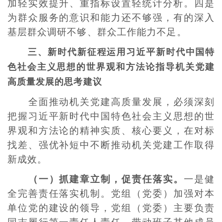
加轻实效提升、重指标设置轻统计分析。四是
为群众服务的意识和能力还不够强，有的深入
基层群众调研不够、群众工作能力不足。
三、
新时代新征程运用习近平新时代中国特
色社会主义思想的世界观和方法论指导机关党建
高质量发展的思考建议
全面推动机关党建高质量发展，必须深刻
把握习近平新时代中国特色社会主义思想的世
界观和方法论的精神实质、核心要义，在对标
找差、强优补短中不断推动机关党建工作取得
新成效。
（一）抓建章立制，促责任落实。
一是健
全完善责任落实机制。党组（党委）加强对本
单位党的建设的领导，党组（党委）主要负责