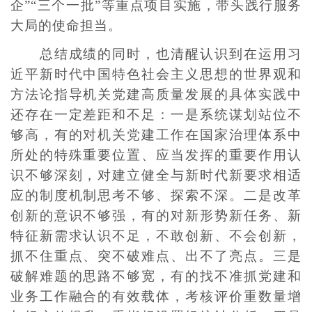
企”“三个一批”等重点项目实施，带头践行服务
大局的使命担当。
总结成绩的同时，也清醒认识到在运用习
近平新时代中国特色社会主义思想的世界观和
方法论指导机关党建高质量发展的具体实践中
还存在一定差距和不足：一是系统谋划站位不
够高，有的对机关党建工作在国家治理体系中
所处的特殊重要位置、应当发挥的重要作用认
识不够深刻，对建立健全与新时代新要求相适
应的制度机制思考不够、探索不深。二是改革
创新的意识不够强，有的对新形势新任务、新
特征新需求认识不足，不敢创新、不会创新，
抓不住重点、突不破难点、出不了亮点。三是
破解难题的思路不够宽，有的找不准抓党建和
业务工作融合的有效载体，考核评价重数量增