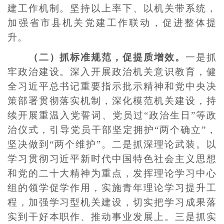
建工作机制。坚持以上率下、以机关带系统，
加强省市县机关党建工作联动，促进整体提
升。
（二）抓标准规范，促提质增效。
一是抓
牢政治建设。深入开展政治机关意识教育，健
全习近平总书记重要指示批示精神和党中央决
策部署贯彻落实机制，深化模范机关建设，持
续开展重温入党誓词、党员过“政治生日”等政
治仪式，引导党员干部坚定拥护“两个确立”，
坚决做到“两个维护”。二是抓深理论武装。以
学习贯彻习近平新时代中国特色社会主义思想
和党的二十大精神为重点，发挥理论学习中心
组的领学促学作用，实施青年理论学习提升工
程，加强学习型机关建设，切实把学习成果落
实到干好本职作、推动事业发展上。三是抓实