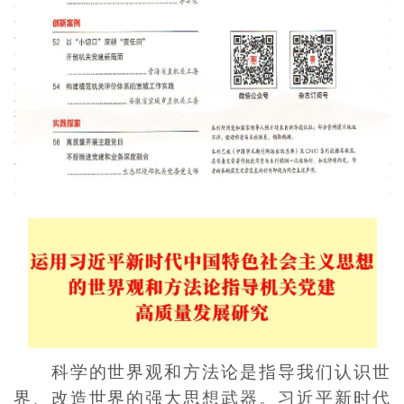
科学的世界观和方法论是指导我们认识世
界、改造世界的强大思想武器。习近平新时代