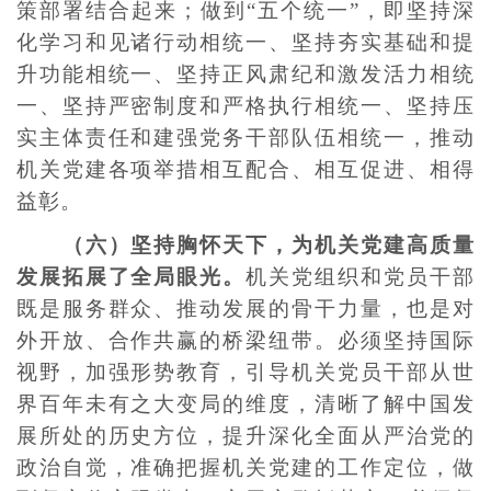
策部署结合起来；做到“五个统一”，即坚持深
化学习和见诸行动相统一、坚持夯实基础和提
升功能相统一、坚持正风肃纪和激发活力相统
一、坚持严密制度和严格执行相统一、坚持压
实主体责任和建强党务干部队伍相统一，推动
机关党建各项举措相互配合、相互促进、相得
益彰。
（六）坚持胸怀天下，为机关党建高质量
发展拓展了全局眼光。
机关党组织和党员干部
既是服务群众、推动发展的骨干力量，也是对
外开放、合作共赢的桥梁纽带。必须坚持国际
视野，加强形势教育，引导机关党员干部从世
界百年未有之大变局的维度，清晰了解中国发
展所处的历史方位，提升深化全面从严治党的
政治自觉，准确把握机关党建的工作定位，做