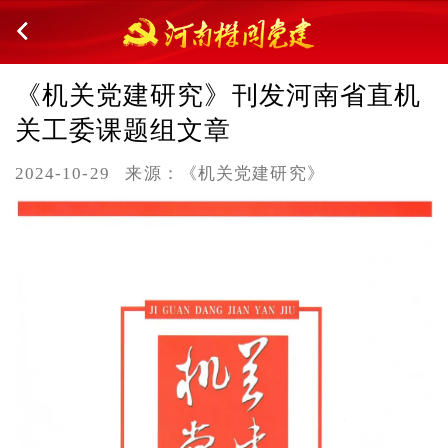
《机关党建研究》刊发河南省直机
关工委课题组文章
2024-10-29
来源：《机关党建研究》