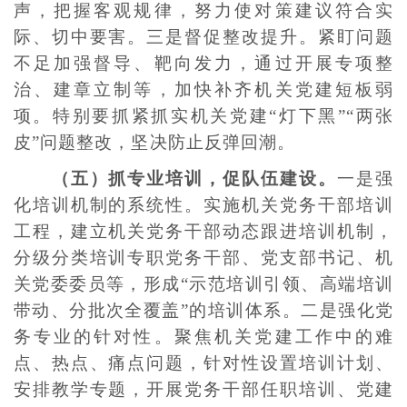
声，把握客观规律，努力使对策建议符合实
际、切中要害。三是督促整改提升。紧盯问题
不足加强督导、靶向发力，通过开展专项整
治、建章立制等，加快补齐机关党建短板弱
项。特别要抓紧抓实机关党建“灯下黑”“两张
皮”问题整改，坚决防止反弹回潮。
（五）抓专业培训，促队伍建设。
一是强
化培训机制的系统性。实施机关党务干部培训
工程，建立机关党务干部动态跟进培训机制，
分级分类培训专职党务干部、党支部书记、机
关党委委员等，形成“示范培训引领、高端培训
带动、分批次全覆盖”的培训体系。二是强化党
务专业的针对性。聚焦机关党建工作中的难
点、热点、痛点问题，针对性设置培训计划、
安排教学专题，开展党务干部任职培训、党建