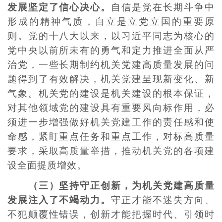
发展坚定了信心决心。
自信是党在长期斗争中
形成的精神气质，自立是立党立国的重要原
则。党的十八大以来，以习近平同志为核心的
党中央以前所未有的勇气和定力推进全面从严
治党，一些长期制约机关党建高质量发展的问
题得到了有效解决，机关党建呈现新变化、新
气象。机关党的建设是机关建设的根本保证，
对其他领域党的建设具有重要风向标作用，必
须进一步增强做好机关党建工作的责任感和使
命感，紧盯重点任务和重点工作，对标高质量
要求，采取高质量举措，推动机关党的各项建
设全面提质增效。
（三）坚持守正创新，为机关党建高质量
发展注入了不竭动力。
守正才能不迷失方向、
不犯颠覆性错误，创新才能把握时代、引领时