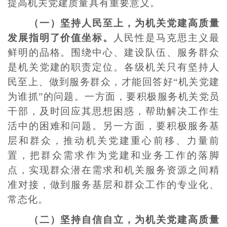
提高机关党建质量具有重要意义。
（一）坚持人民至上，为机关党建高质量
发展指明了价值坐标。
人民性是马克思主义最
鲜明的品格。围绕中心、建设队伍、服务群众
是机关党建的职责定位。各级机关只有坚持人
民至上、做到服务群众，才能回答好“机关党建
为谁抓”的问题。一方面，要积极服务机关党员
干部，及时回应其思想困惑，帮助解决工作生
活中的困难和问题。另一方面，要积极服务基
层和群众，推动机关党建重心前移、力量前
置，把群众需求作为党建和业务工作的落脚
点，实现群众潜在需求和机关服务资源之间精
准对接，做到服务基层和群众工作的专业化、
常态化。
（二）坚持自信自立，为机关党建高质量