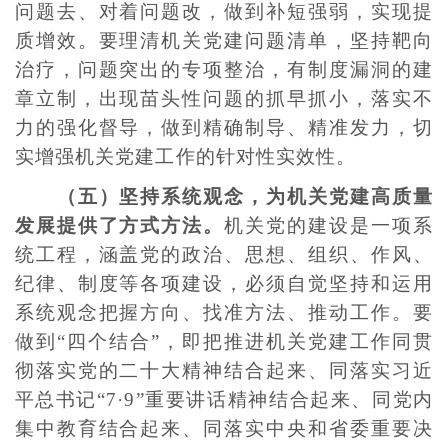
问题去、对着问题改，做到补短强弱，实现提
质增效。要理清机关党建问题清单，坚持靶向
治疗，问题突出的专项整治，有制度漏洞的建
章立制，出现苗头性问题的抓早抓小，落实不
力的强化督导，做到精确制导、精准发力，切
实增强机关党建工作的针对性实效性。
（五）坚持系统观念，为机关党建高质量
发展提供了方式方法。
机关党的建设是一项系
统工程，涵盖党的政治、思想、组织、作风、
纪律、制度等各项建设，必须自觉坚持和运用
系统观念把握方向、找准方法、推动工作。要
做到“四个结合”，即把推进机关党建工作同贯
彻落实党的二十大精神结合起来、同落实习近
平总书记“7·9”重要讲话精神结合起来、同党内
集中教育结合起来、同落实中央和省委重要决