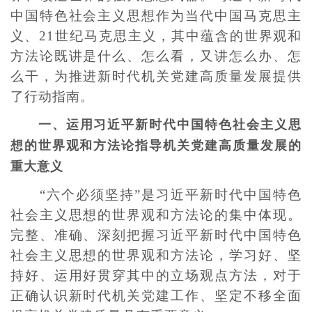
中国特色社会主义思想作为当代中国马克思主
义、21世纪马克思主义，其中蕴含的世界观和
方法论既讲是什么、怎么看，又讲怎么办、怎
么干，为推进新时代机关党建高质量发展提供
了行动指南。
一、
运用习近平新时代中国特色社会主义思
想的世界观和方法论指导机关党建高质量发展的
重大意义
“六个必须坚持”是习近平新时代中国特色
社会主义思想的世界观和方法论的集中体现。
完整、准确、深刻把握习近平新时代中国特色
社会主义思想的世界观和方法论，学习好、坚
持好、运用好贯穿其中的立场观点方法，对于
正确认识新时代机关党建工作、坚定不移全面