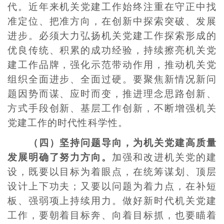
代。近年来机关党建工作始终注重在守正中找
准定位、把准方向，在创新中探索突破、发展
进步。必须大力弘扬机关党建工作探索形成的
优良传统、积累的成功经验，持续擦亮机关党
建工作品牌，强化示范带动作用，推动机关党
组织全面进步、全面过硬。要聚焦新情况新问
题因势而谋、应时而变，推进理念思路创新、
方式手段创新、基层工作创新，不断增强机关
党建工作的时代性科学性。
（四）坚持问题导向，为机关党建高质量
发展明确了努力方向。
加强和改进机关党的建
设，既要以目标为着眼点，在统筹谋划、顶层
设计上下功夫；又要以问题为着力点，在补短
板、强弱项上持续用力。做好新时代机关党建
工作，要朝着目标奔、向着目标抓，也要瞄着