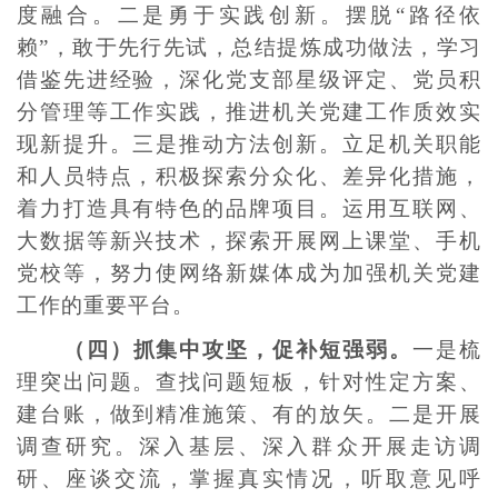
度融合。二是勇于实践创新。摆脱“路径依
赖”，敢于先行先试，总结提炼成功做法，学习
借鉴先进经验，深化党支部星级评定、党员积
分管理等工作实践，推进机关党建工作质效实
现新提升。三是推动方法创新。立足机关职能
和人员特点，积极探索分众化、差异化措施，
着力打造具有特色的品牌项目。运用互联网、
大数据等新兴技术，探索开展网上课堂、手机
党校等，努力使网络新媒体成为加强机关党建
工作的重要平台。
（四）抓集中攻坚，促补短强弱。
一是梳
理突出问题。查找问题短板，针对性定方案、
建台账，做到精准施策、有的放矢。二是开展
调查研究。深入基层、深入群众开展走访调
研、座谈交流，掌握真实情况，听取意见呼