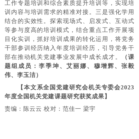
工作专题培训和综合素质提升培训等，实现培
训内容与培训需求的精准对接。三是强化学用
结合的实效性。探索现场式、启发式、互动式
等参与度高的培训模式，结合重点工作开展项
目化实训，抓好培训成果的转化运用，将党务
干部参训经历纳入年度培训经历，引导党务干
部在推动机关党建事业发展中成长成才。
（课
题组成员：李季坤、艾丽娜、穆增辉、张毅
伟、李玉洁）
【本文系全国党建研究会机关专委会2023
年度全国机关党建课题研究获奖成果】
责编：陈云云 校对：范佳一 梁宇