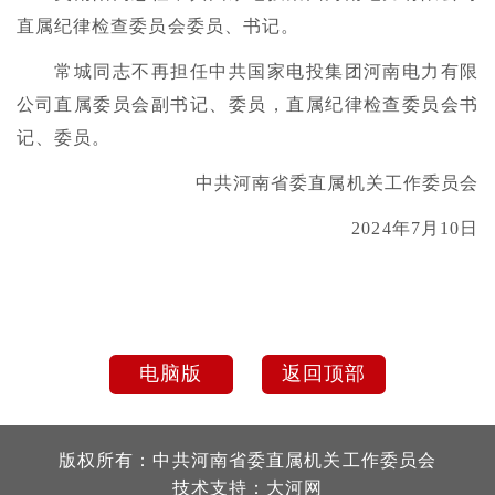
直属纪律检查委员会委员、书记。
常城同志不再担任中共国家电投集团河南电力有限
公司直属委员会副书记、委员，直属纪律检查委员会书
记、委员。
中共河南省委直属机关工作委员会
2024年7月10日
电脑版
返回顶部
版权所有：中共河南省委直属机关工作委员会
技术支持：
大河网