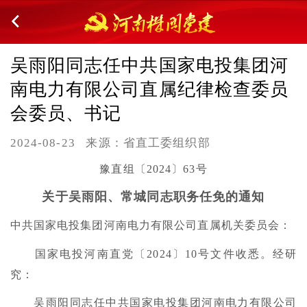
吴雨阳同志任中共国家电投集团河
南电力有限公司直属纪律检查委员
会委员、书记
2024-08-23
来源：省直工委组织部
豫直组〔2024〕63号
关于吴雨阳、常城同志职务任免的通知
中共国家电投集团河南电力有限公司直属机关委员会：
国家电投河南直党〔2024〕10号文件收悉。经研
究：
吴雨阳同志任中共国家电投集团河南电力有限公司