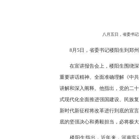
八月五日，省委书记
8月5日，省委书记楼阳生到郑州
在宣讲报告会上，楼阳生围绕深刻
重要讲话精神、全面准确理解《中共
讲解和深入阐释。他指出，党的二十
式现代化全面推进强国建设、民族复
新时代新征程将改革进行到底的宣言
底的坚强决心和勇毅担当，必将极大
楼阳生指出，近年来，河南牢记习