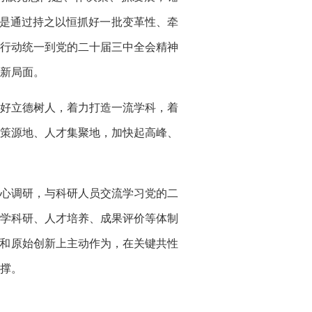
别是通过持之以恒抓好一批变革性、牵
行动统一到党的二十届三中全会精神
新局面。
好立德树人，着力打造一流学科，着
策源地、人才集聚地，加快起高峰、
心调研，与科研人员交流学习党的二
学科研、人才培养、成果评价等体制
究和原始创新上主动作为，在关键共性
撑。