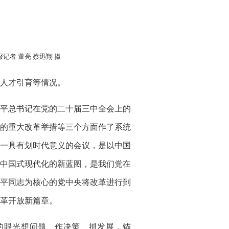
者 董亮 蔡迅翔 摄
人才引育等情况。
平总书记在党的二十届三中全会上的
的重大改革举措等三个方面作了系统
一具有划时代意义的会议，是以中国
中国式现代化的新蓝图，是我们党在
平同志为核心的党中央将改革进行到
革开放新篇章。
的眼光想问题、作决策、抓发展，锚