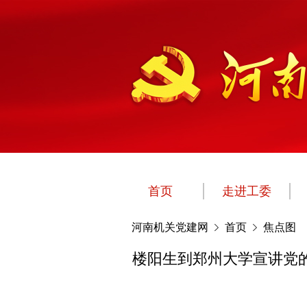
首页
走进工委
河南机关党建网
首页
焦点图
楼阳生到郑州大学宣讲党