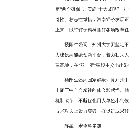
定“两个确保”、实施“十大战略”
引性、标志性举措，河南经济发展正
上来，以钉钉子精神抓好各项改革任
楼阳生强调，郑州大学要坚定不移
力建设高能级创新平台，着力壮大人
建高地，在“双一流”建设中交出出
楼阳生还到国家超级计算郑州中心
十届三中全会精神的体会和感悟。他
机制改革，不断优化用人单位小气候
技术攻关上聚力突破，在促进成果转
陈星、宋争辉参加。