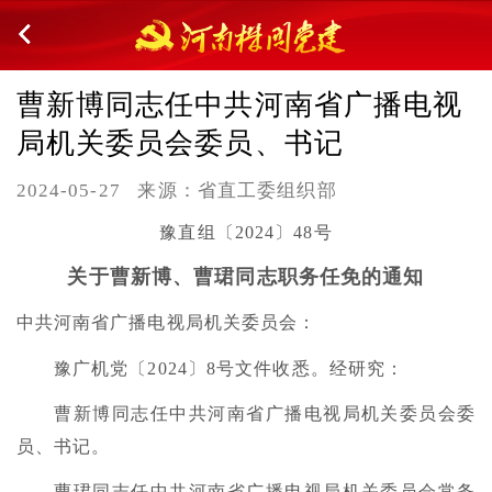
曹新博同志任中共河南省广播电视
局机关委员会委员、书记
2024-05-27
来源：省直工委组织部
豫直组〔2024〕48号
关于曹新博、曹珺同志职务任免的通知
中共河南省广播电视局机关委员会：
豫广机党〔2024〕8号文件收悉。经研究：
曹新博同志任中共河南省广播电视局机关委员会委
员、书记。
曹珺同志任中共河南省广播电视局机关委员会常务