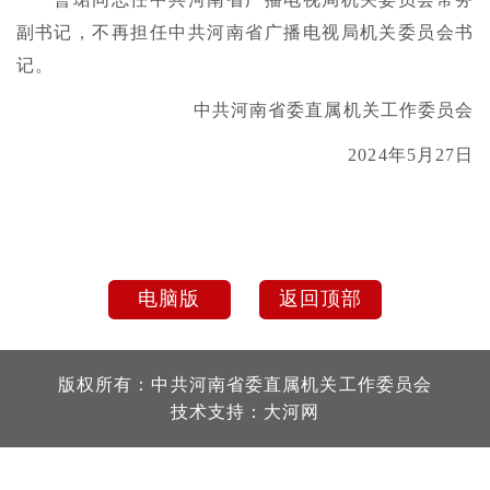
副书记，不再担任中共河南省广播电视局机关委员会书
记。
中共河南省委直属机关工作委员会
2024年5月27日
电脑版
返回顶部
版权所有：中共河南省委直属机关工作委员会
技术支持：
大河网