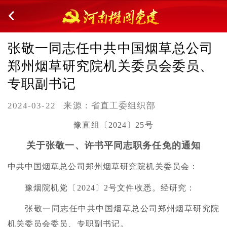
张敬一同志任中共中国烟草总公司
郑州烟草研究院机关委员会委员、
专职副书记
2024-03-22
来源：省直工委组织部
豫直组〔2024〕25号
关于张敬一、许书平同志职务任免的通知
中共中国烟草总公司郑州烟草研究院机关委员会：
豫烟院机党〔2024〕2号文件收悉。经研究：
张敬一同志任中共中国烟草总公司郑州烟草研究院
机关委员会委员、专职副书记。