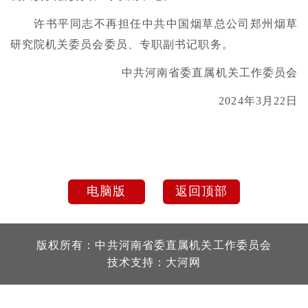
许书平同志不再担任中共中国烟草总公司郑州烟草
研究院机关委员会委员、专职副书记职务。
中共河南省委直属机关工作委员会
2024年3月22日
电脑版
返回顶部
版权所有：中共河南省委直属机关工作委员会
技术支持：
大河网