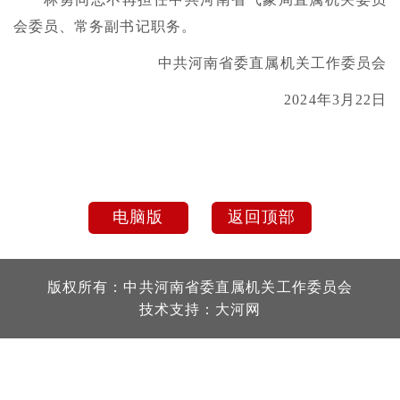
会委员、常务副书记职务。
中共河南省委直属机关工作委员会
2024年3月22日
电脑版
返回顶部
版权所有：中共河南省委直属机关工作委员会
技术支持：
大河网