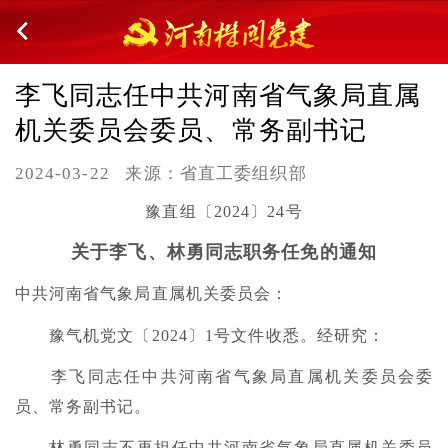
李飞同志任中共河南省气象局直属
机关委员会委员、常务副书记
2024-03-22
来源：省直工委组织部
豫直组〔2024〕24号
关于李飞、林勇同志职务任免的通知
中共河南省气象局直属机关委员会：
豫气机党文〔2024〕1号文件收悉。经研究：
李飞同志任中共河南省气象局直属机关委员会委
员、常务副书记。
林勇同志不再担任中共河南省气象局直属机关委员